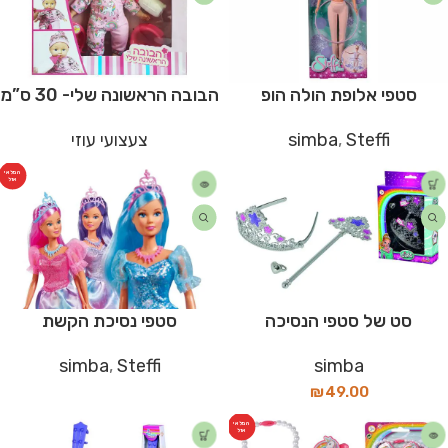
סטפי אלופת הולה הופ
הבובה הראשונה שלי- 30 ס”מ
simba
,
Steffi
צעצועי עוזי
המלאי
אזל
סט של סטפי הנסיכה
סטפי נסיכת הקשת
simba
,
Steffi
simba
₪
49.00
המלאי
אזל