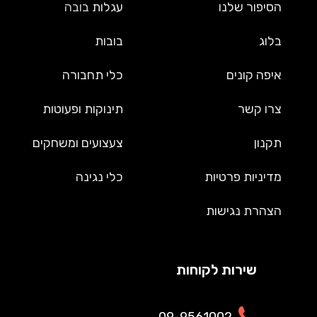
הסיפור שלנו
עגלות
בובה
בלוג
בובות
איפה קונים
כלי תחבורה
צרו קשר
תינוקות ופעוטות
תקנון
צעצועים ומשחקים
מדיניות פרטיות
כלי נגינה
הצהרת נגישות
שירות לקוחות