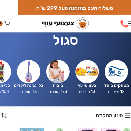
משלוח חינם בהזמנה מעל 299 ש"ח
0
סגול
משחקים ביחד
צעצועי עץ
בובות
כלי נגינה לילדים
כלי ת
12 מוצרים
13 מוצרים
173 מוצרים
13 מוצרים
104 מוצרים
סינון מתקדם