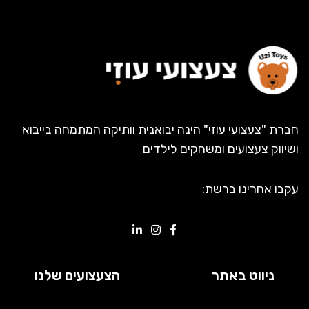
חברת "צעצועי עוזי" הינה יבואנית וותיקה המתמחה בייבוא
ושיווק צעצועים ומשחקים לילדים
עקבו אחרינו ברשת:
ניווט באתר
הצעצועים שלנו