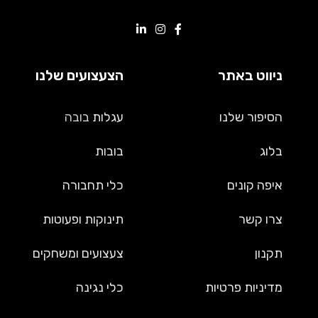
ניווט באתר
הצעצועים שלנו
הסיפור שלנו
עגלות
בובה
בלוג
בובות
איפה קונים
כלי תחבורה
צרו קשר
תינוקות ופעוטות
תקנון
צעצועים ומשחקים
מדיניות פרטיות
כלי נגינה