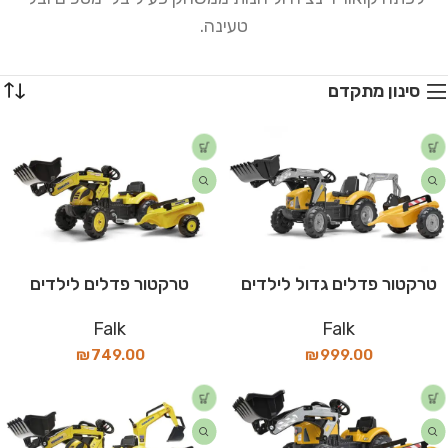
טעינה.
סינון מתקדם
טרקטור פדלים גדול לילדים
טרקטור פדלים לילדים
Falk
Falk
₪
749.00
₪
999.00