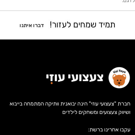
לדגם.
תמיד שמחים לעזור!
דברו איתנו
חברת "צעצועי עוזי" הינה יבואנית וותיקה המתמחה בייבוא
ושיווק צעצועים ומשחקים לילדים
עקבו אחרינו ברשת: