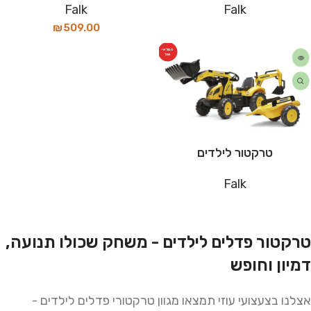
Falk
Falk
₪
509.00
המלאי
אזל
טרקטור לילדים
Falk
טרקטור פדלים לילדים - משחק שכולו תנועה,
דמיון וחופש
אצלנו בצעצועי עוזי תמצאו מגוון טרקטורי פדלים לילדים -