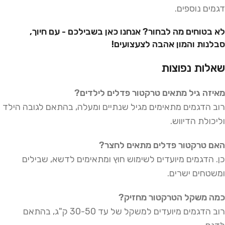
דגמים נוספים.
לא בטוחים מה לבחור? אנחנו כאן בשבילכם - עם חיוך,
סבלנות והמון אהבה לצעצועים!
שאלות נפוצות
מאיזה גיל מתאים טרקטור פדלים לילדים?
רוב הדגמים מתאימים מגיל שנתיים ומעלה, בהתאם לגובה הילד
וליכולת הדיווש.
האם טרקטור פדלים מתאים לחצר?
כן. הדגמים מיועדים לשימוש חוץ ומתאימים לדשא, שבילים
ומשטחים ישרים.
כמה משקל הטרקטור מחזיק?
רוב הדגמים מיועדים למשקל של עד 30-50 ק"ג, בהתאם