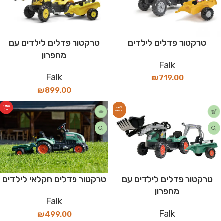
טרקטור פדלים לילדים
טרקטור פדלים לילדים עם
מחפרון
Falk
Falk
₪
719.00
₪
899.00
המלאי
-6%
אזל
טרקטור פדלים לילדים עם
טרקטור פדלים חקלאי לילדים
מחפרון
Falk
Falk
₪
499.00