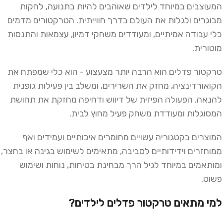
המעוצבים במיוחד לילדים שאוהבים להיות בתנועה, לחקות
מבוגרים ולגלות את העולם בדרך חווייתית. הטרקטורים מדמים
כלי עבודה אמיתיים, ומעודדים משחקי דמיון, עצמאות והתנסות
מוטורית.
טרקטור פדלים הוא הרבה יותר מצעצוע - הוא כלי שמפתח את
הקואורדינציה, מחזק את השרירים, ומשלב בין פעילות גופנית
להנאה. הפעולה הפיזית של דיווש ודחיפה מחזקת את תחושת
המסוגלות ומעודדת משחק פעיל מחוץ לבית.
המוצרים בקטגוריה עשויים מחומרים איכותיים ועמידים ואף
ממוחזרים וידידותיים לסביבה, מתאימים לשימוש בגינה או בחצר,
ומותאמים במיוחד לגיל הרך מבחינת בטיחות, נוחות ושימוש
פשוט.
למי מתאים טרקטור פדלים לילדים?