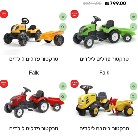
₪
849.00
₪
799.00
המלאי
המלאי
אזל
אזל
טרקטור פדלים לילדים
טרקטור פדלים לילדים
Falk
Falk
המלאי
המלאי
אזל
אזל
טרקטור בימבה לילדים
טרקטור פדלים לילדים