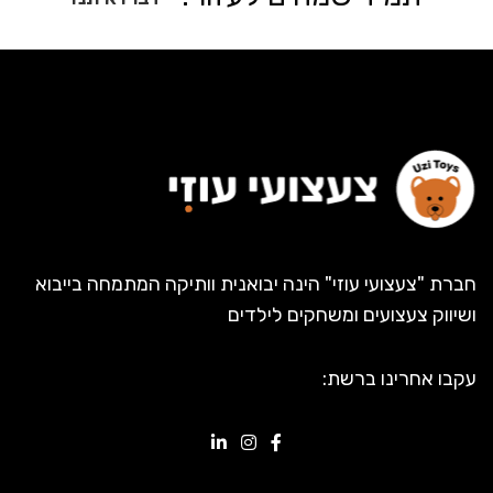
חברת "צעצועי עוזי" הינה יבואנית וותיקה המתמחה בייבוא
ושיווק צעצועים ומשחקים לילדים
עקבו אחרינו ברשת: