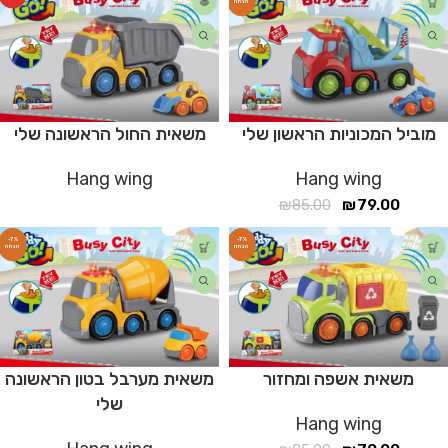
מוביל המכוניות הראשון שלי
משאית החול הראשונה שלי
Hang wing
Hang wing
₪
85.00
₪
79.00
-7%
-7%
משאית אשפה ומחזור
משאית מערבל בטון הראשונה
שלי
Hang wing