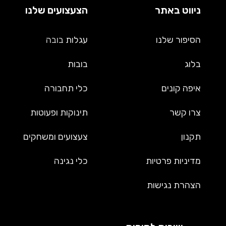
ניווט באתר
הצעצועים שלנו
הסיפור שלנו
עגלות
בובה
בלוג
בובות
איפה קונים
כלי תחבורה
צרו קשר
תינוקות ופעוטות
תקנון
צעצועים ומשחקים
מדיניות פרטיות
כלי נגינה
הצהרת נגישות