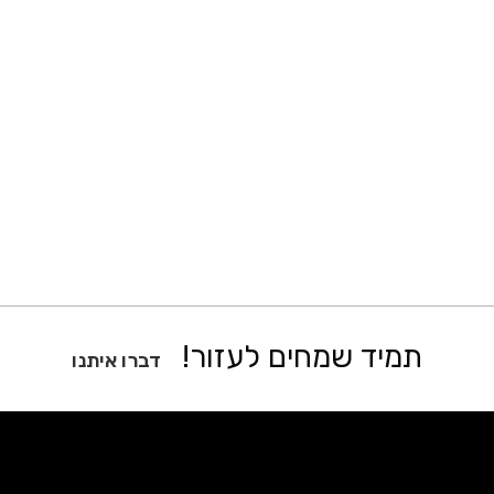
תמיד שמחים לעזור!
דברו איתנו