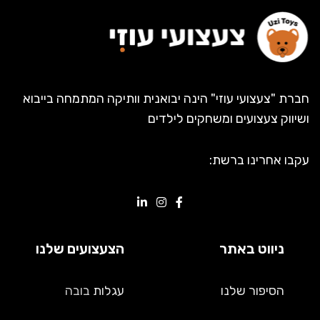
חברת "צעצועי עוזי" הינה יבואנית וותיקה המתמחה בייבוא
ושיווק צעצועים ומשחקים לילדים
עקבו אחרינו ברשת:
ניווט באתר
הצעצועים שלנו
הסיפור שלנו
עגלות
בובה