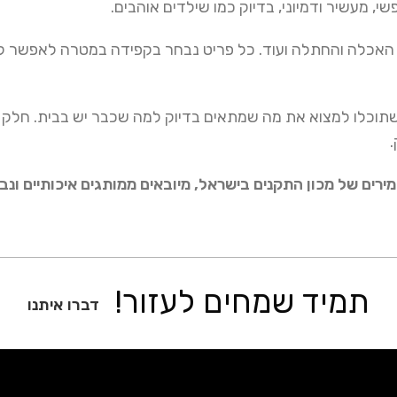
, מעשיר ודמיוני, בדיוק כמו שילדים אוהבים.
י האכלה והחתלה ועוד. כל פריט נבחר בקפידה במטרה לאפשר ליל
שתוכלו למצוא את מה שמתאים בדיוק למה שכבר יש בבית. חלק מהפ
.
מירים של מכון התקנים בישראל, מיובאים ממותגים איכותיים ונ
תמיד שמחים לעזור!
דברו איתנו