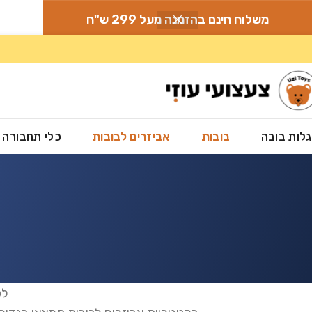
משלוח חינם בהזמנה מעל 299 ש"ח
לות בובה
בובות
אביזרים לבובות
כלי תחבורה
לפ