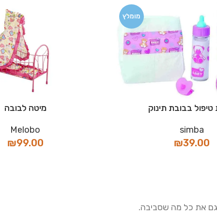
מומלץ
טיפול בבובת תינוק
מיטה לבובה
Melobo
simba
₪
99.00
₪
39.00
גם את כל מה שסביבה.