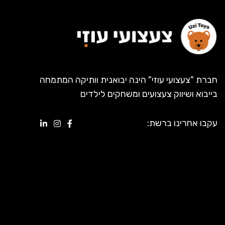
חברת "צעצועי עוזי" הינה יבואנית וותיקה המתמחה
בייבוא ושיווק צעצועים ומשחקים לילדים
עקבו אחרינו ברשת: