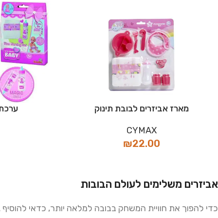
מארז אביזרים לבובת תינוק
ערכת 
CYMAX
₪
22.00
אביזרים משלימים לעולם הבובות
כדי להפוך את חוויית המשחק בבובה למלאה יותר, כדאי להוסיף 