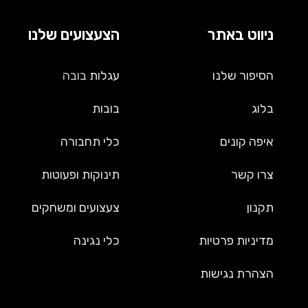
ניווט באתר
הצעצועים שלנו
הסיפור שלנו
עגלות
בובה
בלוג
בובות
איפה קונים
כלי תחבורה
צרו קשר
תינוקות ופעוטות
תקנון
צעצועים ומשחקים
מדיניות פרטיות
כלי נגינה
הצהרת נגישות