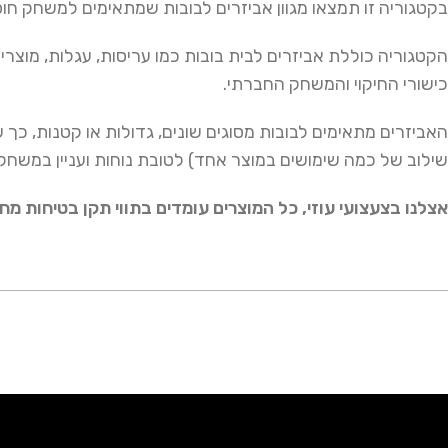
בקטגוריה זו תמצאו מגוון אביזרים לבובות שמתאימים למשחק חופשי
הקטגוריה כוללת אביזרים לבית בובות כמו עריסות, עגלות, מוצר
כישורי החיקוי והמשחק החברתי.
האביזרים מתאימים לבובות מסוגים שונים, גדולות או קטנות, כך 
שילוב של כמה שימושים במוצר אחד) לטובת נוחות ועניין במשחק
אצלנו בצעצועי עוזי, כל המוצרים עומדים בתווי תקן בטיחות מח