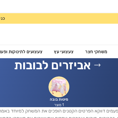
כני
משחקי חצר
צעצועי עץ
צעצועים לתינוקות ופעו
אביזרים לבובות
מיטות בובה
1 מוצר
עמים דווקא הפרטים הקטנים הופכים את המשחק למיוחד באמת