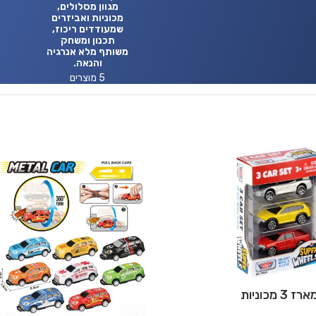
מגוון מסלולים,
מכוניות ואביזרים
שמעודדים ריכוז,
תכנון ומשחק
משותף מלא אנרגיה
והנאה.
5 מוצרים
ארז 3 מכוניות