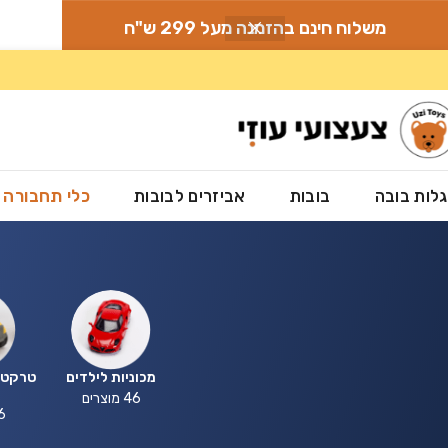
משלוח חינם בהזמנה מעל 299 ש"ח
לות בובה
בובות
אביזרים לבובות
כלי תחבורה
מכוניות לילדים
טרקטור
46 מוצרים
46 