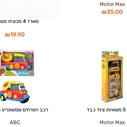
Motor Max
₪
35.00
מארז 4 מכונית ממתכת
₪
19.90
בד
רכב הפרחים שמשפריץ מי
ABC
Motor Max