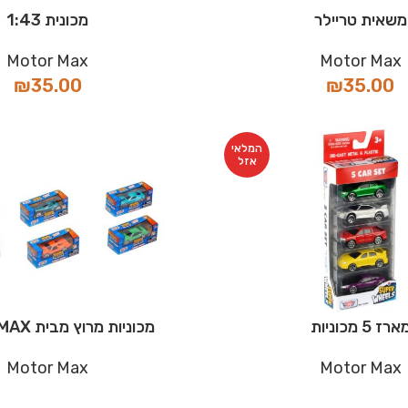
משאית טריילר
מכונית 1:43
Motor Max
Motor Max
₪
35.00
₪
35.00
המלאי
אזל
ארז 5 מכוניות
מכוניות מרוץ מבית MOTORMAX
Motor Max
Motor Max