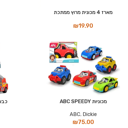
מארז 4 מכונית מרוץ ממתכת
₪
19.90
מכוניות ABC SPEEDY
כבאית ABC
ABC
,
Dickie
₪
75.00