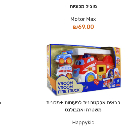
מוביל מכוניות
Motor Max
₪
69.00
כבאית אלקטרונית לפעוטות +מכונית
מ
משטרה ואמבולנס
Happykid