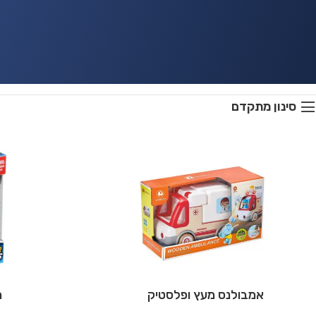
סינון מתקדם
אמבולנס מעץ ופלסטיק
מ