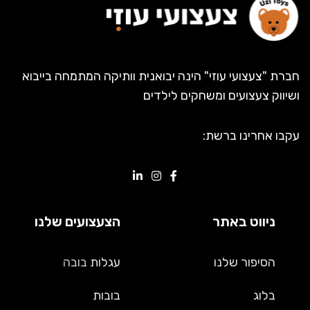
חברת "צעצועי עוזי" הינה יבואנית וותיקה המתמחה בייבוא
ושיווק צעצועים ומשחקים לילדים
עקבו אחרינו ברשת:
ניווט באתר
הצעצועים שלנו
הסיפור שלנו
עגלות
בובה
בלוג
בובות