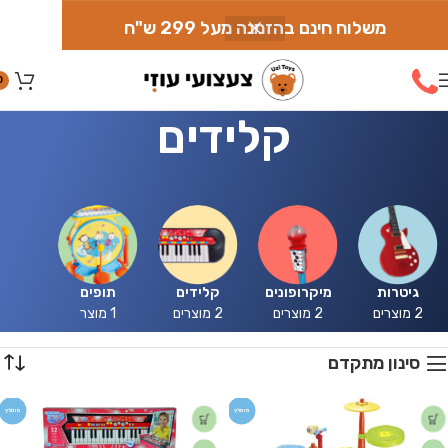
משלוח חינם בהזמנה מעל 299 ש"ח
0
קלידים
גיטרות
מיקרופונים
קלידים
תופים
2 מוצרים
2 מוצרים
2 מוצרים
1 מוצר
סינון מתקדם
מומלץ
מומלץ