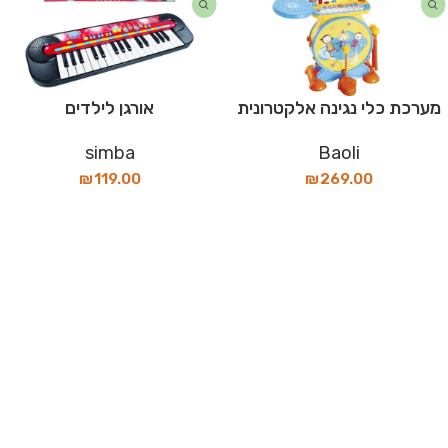
מערכת כלי נגינה אלקטרונית
אורגן לילדים
simba
Baoli
₪
119.00
₪
269.00