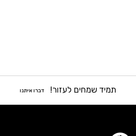
תמיד שמחים לעזור!
דברו איתנו