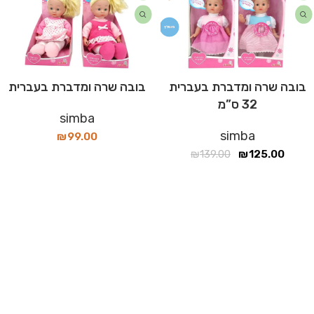
מומלץ
בובה שרה ומדברת בעברית
בובה שרה ומדברת בעברית
32 ס”מ
simba
simba
₪
99.00
₪
139.00
₪
125.00