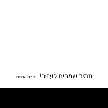
תמיד שמחים לעזור!
דברו איתנו