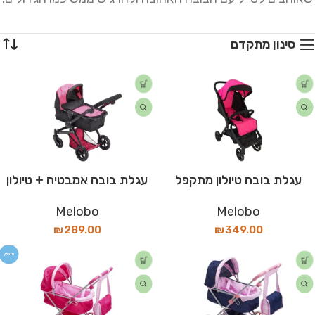
סינון מתקדם
עגלת בובה טיולון מתקפל
עגלת בובה אמבטיה + טיולון
Melobo
Melobo
₪
289.00
₪
349.00
מומלץ