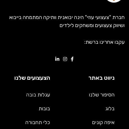
חברת "צעצועי עוזי" הינה יבואנית וותיקה המתמחה בייבוא
ושיווק צעצועים ומשחקים לילדים
עקבו אחרינו ברשת:
ניווט באתר
הצעצועים שלנו
הסיפור שלנו
עגלות
בובה
בלוג
בובות
איפה קונים
כלי תחבורה