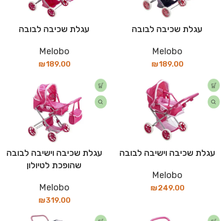
עגלת שכיבה לבובה
עגלת שכיבה לבובה
Melobo
Melobo
₪
189.00
₪
189.00
עגלת שכיבה וישיבה לבובה
עגלת שכיבה וישיבה לבובה
שהופכת לטיולון
Melobo
Melobo
₪
249.00
₪
319.00