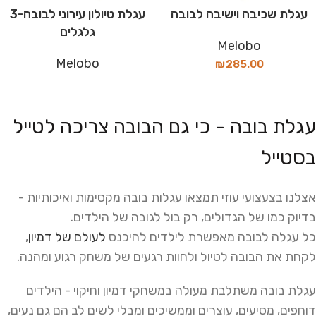
עגלת שכיבה וישיבה לבובה
עגלת טיולון עירוני לבובה-3
גלגלים
Melobo
Melobo
₪
285.00
עגלת בובה - כי גם הבובה צריכה לטייל
בסטייל
אצלנו בצעצועי עוזי תמצאו עגלות בובה מקסימות ואיכותיות -
בדיוק כמו של הגדולים, רק בול לגובה של הילדים.
כל עגלה לבובה מאפשרת לילדים להיכנס
לעולם של דמיון
,
לקחת את הבובה לטיול ולחוות רגעים של משחק רגוע ומהנה.
עגלת בובה משתלבת מעולה במשחקי דמיון וחיקוי - הילדים
דוחפים, מסיעים, עוצרים וממשיכים ומבלי לשים לב הם גם נעים,