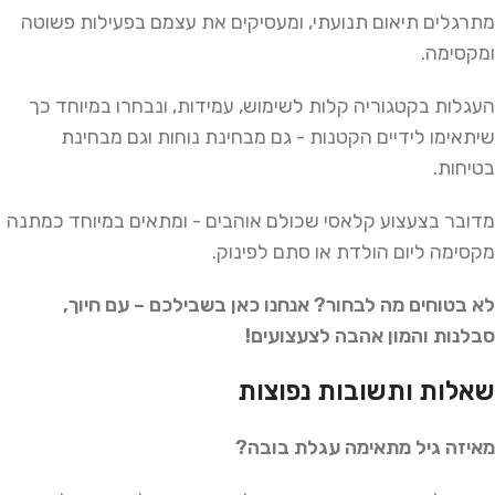
מתרגלים תיאום תנועתי, ומעסיקים את עצמם בפעילות פשוטה
ומקסימה.
העגלות בקטגוריה קלות לשימוש, עמידות, ונבחרו במיוחד כך
שיתאימו לידיים הקטנות - גם מבחינת נוחות וגם מבחינת
בטיחות.
מדובר בצעצוע קלאסי שכולם אוהבים - ומתאים במיוחד כמתנה
מקסימה ליום הולדת או סתם לפינוק.
לא בטוחים מה לבחור? אנחנו כאן בשבילכם – עם חיוך,
סבלנות והמון אהבה לצעצועים!
שאלות ותשובות נפוצות
מאיזה גיל מתאימה עגלת בובה?