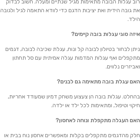
רוב עגלות הבובה מתאימות מגיל שנתיים ומעלה. חשוב לבדוק
את גובה הידית ואת יציבות הדגם כדי לוודא התאמה לגיל ולגובה
הילד.
איזה סוגי עגלות בובה קיימים?
ניתן לבחור בטיולון לבובה קל ונוח, עגלת שכיבה לבובה, דגמים
מתקפלים ואף עגלות המדמות עגלה אמיתית עם סל תחתון
ואביזרים נלווים.
האם עגלת בובה מתאימה גם לבנים?
בהחלט. עגלות בובה הן צעצוע משחק דמיון שמעודד אחריות,
חיקוי וטיפול, ומתאימות לכל ילד או ילדה.
האם העגלה מתקפלת ונוחה לאחסון?
חלק מהדגמים מתקפלים בקלות ומאפשרים אחסון נוח בבית או