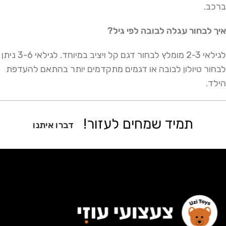
ברכב.
איך לבחור עגלה לבובה לפי גיל?
לגילאי 2-3 מומלץ לבחור דגם קל ויציב במיוחד. לגילאי 3-6 ניתן
לבחור טיולון לבובה או דגמים מתקדמים יותר בהתאם להעדפת
הילד.
תמיד שמחים לעזור!
דברו איתנו