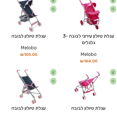
עגלת טיולון עירוני לבובה -3
עגלת טיולון לבובה
גלגלים
Melobo
Melobo
₪
105.00
₪
164.00
עגלת טיולון לבובה
עגלת טיולון לבובה