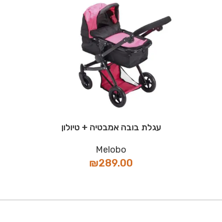
עגלת בובה אמבטיה + טיולון
Melobo
₪
289.00