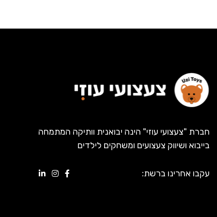
חברת "צעצועי עוזי" הינה יבואנית וותיקה המתמחה
בייבוא ושיווק צעצועים ומשחקים לילדים
עקבו אחרינו ברשת: