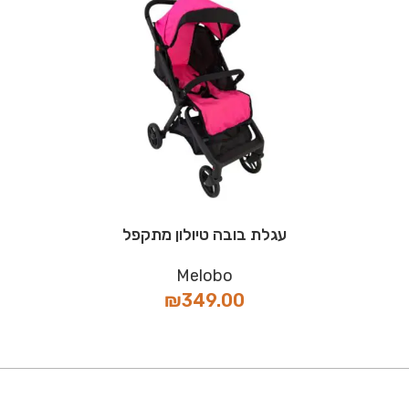
עגלת בובה טיולון מתקפל
Melobo
₪
349.00