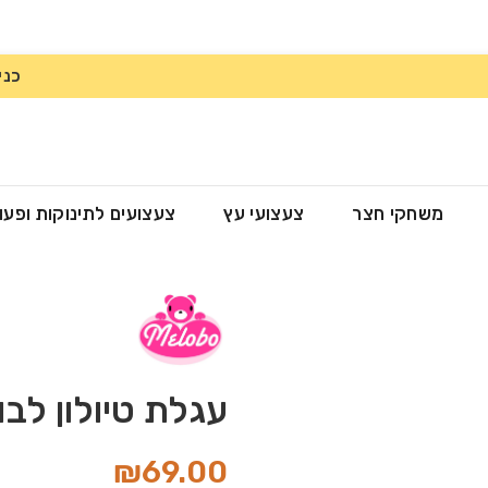
כני
משחקי חצר
צעצועי עץ
צעצועים לתינוקות ופעו
עגלת טיולון לבו
₪
69.00