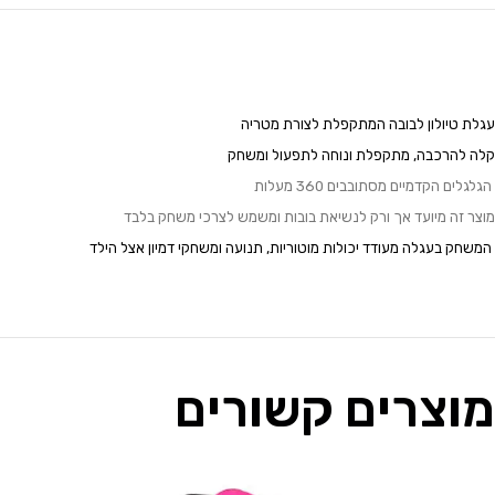
עגלת טיולון לבובה המתקפלת לצורת מטריה
קלה להרכבה, מתקפלת ונוחה לתפעול ומשחק
הגלגלים הקדמיים מסתובבים 360 מעלות
מוצר זה מיועד אך ורק לנשיאת בובות ומשמש לצרכי משחק בלבד
המשחק בעגלה מעודד יכולות מוטוריות, תנועה ומשחקי דמיון אצל הילד
מוצרים קשורים