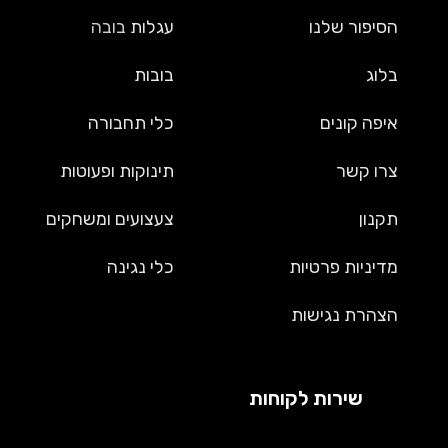
הסיפור שלנו
עגלות
בובה
בלוג
בובות
איפה קונים
כלי תחבורה
צרו קשר
תינוקות ופעוטות
תקנון
צעצועים ומשחקים
מדיניות פרטיות
כלי נגינה
הצהרת נגישות
שירות לקוחות