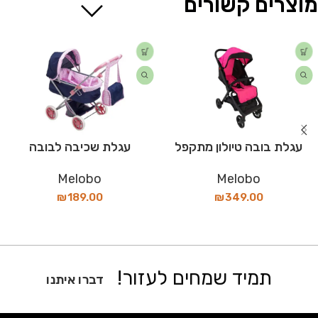
מוצרים קשורים
עגלת בובה טיולון מתקפל
עגלת שכיבה לבובה
Melobo
Melobo
₪
189.00
₪
349.00
תמיד שמחים לעזור!
דברו איתנו