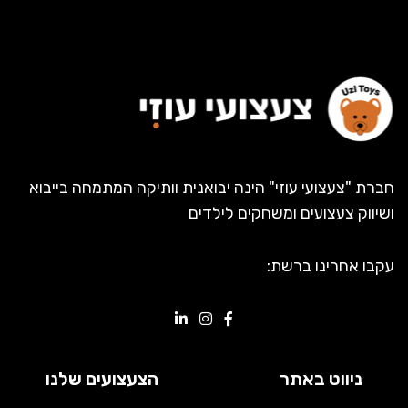
חברת "צעצועי עוזי" הינה יבואנית וותיקה המתמחה בייבוא
ושיווק צעצועים ומשחקים לילדים
עקבו אחרינו ברשת:
ניווט באתר
הצעצועים שלנו