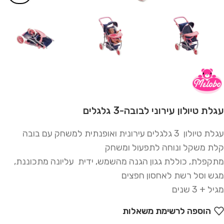
עגלת טיולון עירוני לבובה-3 גלגלים
עגלת טיולון 3 גלגלים עירונית ואופנתית למשחק עם בובה
קלת משקל ונוחה לתפעול ומשחק
מתקפלת, כוללת גגון הגנה מהשמש, ידית עליונה מתכוננת,
מגש וסל רשת לאחסון חפצים
מגיל + 3 שנים
הוספה לרשימת משאלות