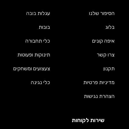
הסיפור שלנו
עגלות
בובה
בלוג
בובות
איפה קונים
כלי תחבורה
צרו קשר
תינוקות ופעוטות
תקנון
צעצועים ומשחקים
מדיניות פרטיות
כלי נגינה
הצהרת נגישות
שירות לקוחות