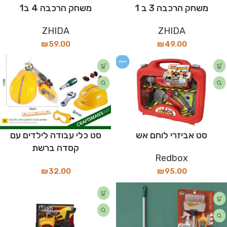
משחק הרכבה 3 ב 1
משחק הרכבה 4 ב1
ZHIDA
ZHIDA
₪
59.00
₪
49.00
מומלץ
סט אביזרי לוחם אש
סט כלי עבודה לילדים עם
קסדה ברשת
Redbox
₪
32.00
₪
95.00