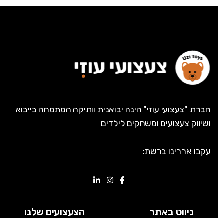
חברת "צעצועי עוזי" הינה יבואנית וותיקה המתמחה בייבוא
ושיווק צעצועים ומשחקים לילדים
עקבו אחרינו ברשת:
ניווט באתר
הצעצועים שלנו