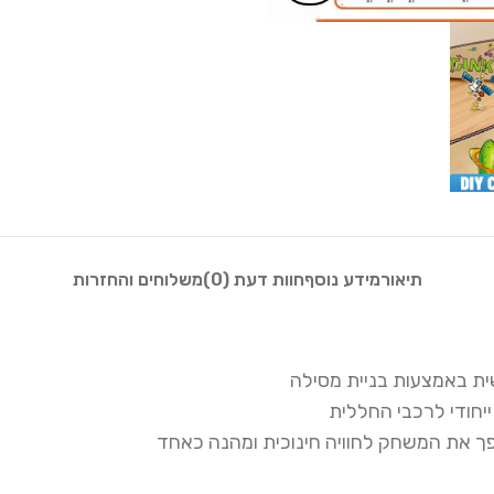
תיאור
מידע נוסף
חוות דעת (0)
משלוחים והחזרות
ית באמצעות בניית מסילה
ייחודי לרכבי החללית
פך את המשחק לחוויה חינוכית ומהנה כאחד