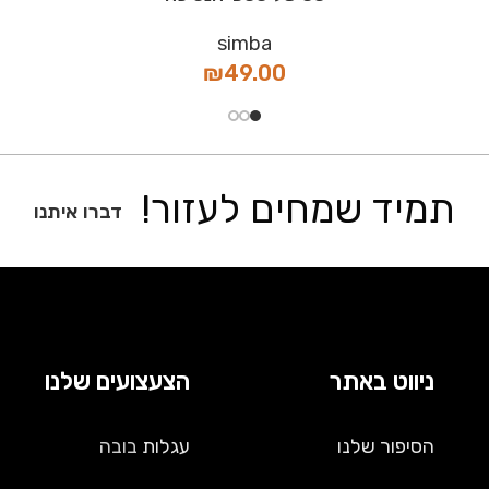
simba
₪
49.00
תמיד שמחים לעזור!
דברו איתנו
ניווט באתר
הצעצועים שלנו
הסיפור שלנו
עגלות
בובה