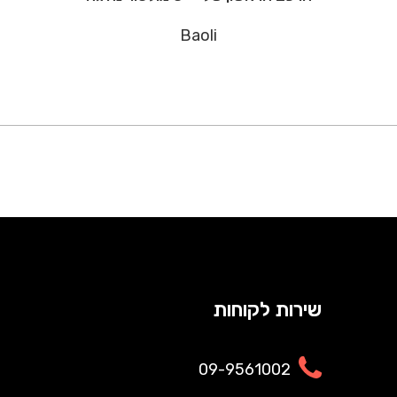
Baoli
שירות לקוחות
09-9561002