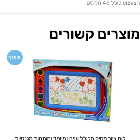
הצעצוע כולל 45 חלקים
מוצרים קשורים
מומלץ
לוח ציור מחיק הכולל עפרון מיוחד וחותמות מגנטיות