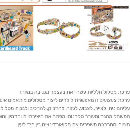
ערכת מסלול חלליות עשה זאת בעצמך מגניבה במיוחד
ערכת צעצועים זו מאפשרת לילדים ליצור מסלולים מותאמים איש
עליהם ניתן לצייר, לצבוע, לגזור, להדביק, להרכיב ולבנות מסלול 
המשחק מהנה ומעורר סקרנות, מפתח את היצירתיות והדמיון והו
הציור וההרכבה משפרים את הקואורדינציה בין היד לעין