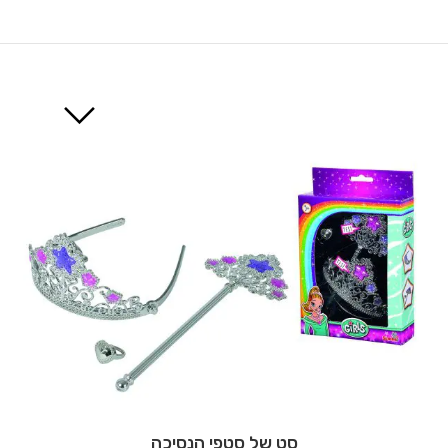
סט של סטפי הנסיכה