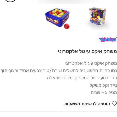
משחק איקס עיגול אלקטרוני
משחק איקס עיגול אלקטרוני
נסו להיות הראשונים להשלים שורת/טור צבעים אחיד ורצוף תוך
כדי תנועה של המשחק ימינה ושמאלה
נייד וקל משקל
מגיל 6+ שנים
הוספה לרשימת משאלות