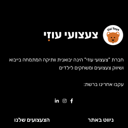
חברת "צעצועי עוזי" הינה יבואנית וותיקה המתמחה בייבוא
ושיווק צעצועים ומשחקים לילדים
עקבו אחרינו ברשת:
ניווט באתר
הצעצועים שלנו