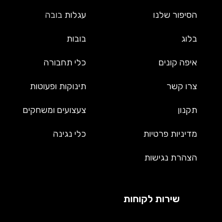
הסיפור שלנו
עגלות
בובה
בלוג
בובות
איפה קונים
כלי תחבורה
צרו קשר
תינוקות ופעוטות
תקנון
צעצועים ומשחקים
מדיניות פרטיות
כלי נגינה
הצהרת נגישות
שירות לקוחות