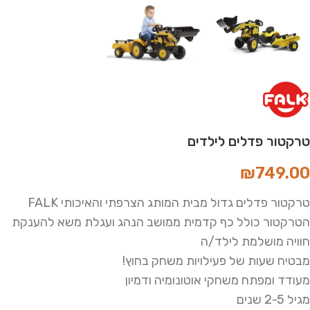
טרקטור פדלים לילדים
₪
749.00
טרקטור פדלים גדול מבית המותג הצרפתי והאיכותי FALK
הטרקטור כולל כף קדמית ממושב הנהג ועגלת משא להענקת
חוויה מושלמת לילד/ה
מבטיח שעות של פעילויות משחק בחוץ!
מעודד ומפתח משחקי אוטונומיה ודמיון
מגיל 2-5 שנים