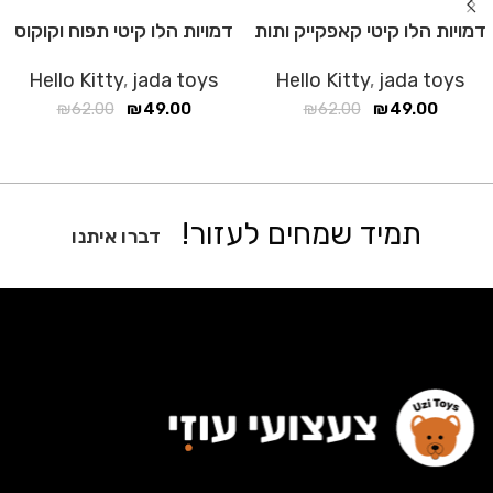
דמויות הלו קיטי קאפקייק ותות
דמויות הלו קיטי תפוח וקוקוס
Hello Kitty
,
jada toys
Hello Kitty
,
jada toys
₪
62.00
₪
49.00
₪
62.00
₪
49.00
תמיד שמחים לעזור!
דברו איתנו