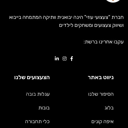
חברת "צעצועי עוזי" הינה יבואנית וותיקה המתמחה בייבוא
ושיווק צעצועים ומשחקים לילדים
עקבו אחרינו ברשת:
ניווט באתר
הצעצועים שלנו
הסיפור שלנו
עגלות
בובה
בלוג
בובות
איפה קונים
כלי תחבורה