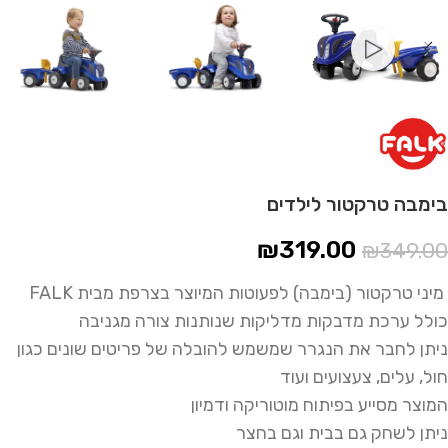
בימבה טרקטור לילדים
₪
319.00
₪
349.00
מיני טרקטור (בימבה) לפעוטות המיוצר בצרפת מבית FALK
כולל ערכת מדבקות מדליקות שנותנות צורה מגניבה
ניתן לחבר את הנגרר שמשמש להובלה של פריטים שונים כגון
חול, עלים, צעצועים ועוד
המוצר מסייע בפיתוח מוטוריקה ודמיון
ניתן לשחק גם בבית וגם בחצר