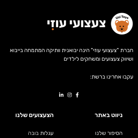
חברת "צעצועי עוזי" הינה יבואנית וותיקה המתמחה בייבוא
ושיווק צעצועים ומשחקים לילדים
עקבו אחרינו ברשת:
ניווט באתר
הצעצועים שלנו
הסיפור שלנו
עגלות
בובה