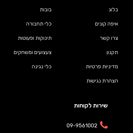
בלוג
בובות
איפה קונים
כלי תחבורה
צרו קשר
תינוקות ופעוטות
תקנון
צעצועים ומשחקים
מדיניות פרטיות
כלי נגינה
הצהרת נגישות
שירות לקוחות
09-9561002