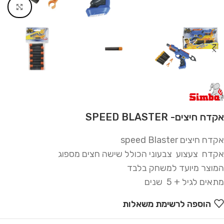
Click to enlarge
אקדח חיצים- SPEED BLASTER
אקדח חיצים speed Blaster
אקדח צעצוע צבעוני הכולל שישה חצים מספוג
המוצר מיועד למשחק בלבד
מתאים לגיל + 5 שנים
הוספה לרשימת משאלות