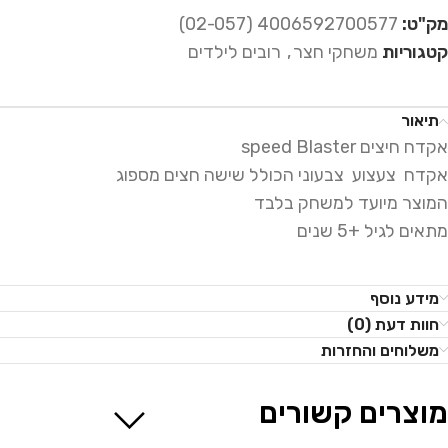
מק"ט:
4006592700577 (02-057)
קטגוריות
משחקי חצר
,
רובים לילדים
תיאור
אקדח חיצים speed Blaster
אקדח צעצוע צבעוני הכולל שישה חצים מספוג
המוצר מיועד למשחק בלבד
מתאים לגיל +5 שנים
מידע נוסף
חוות דעת (0)
משלוחים והחזרות
מוצרים קשורים