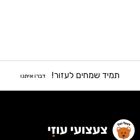
תמיד שמחים לעזור!
דברו איתנו