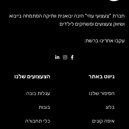
חברת "צעצועי עוזי" הינה יבואנית וותיקה המתמחה בייבוא
ושיווק צעצועים ומשחקים לילדים
עקבו אחרינו ברשת:
ניווט באתר
הצעצועים שלנו
הסיפור שלנו
עגלות
בובה
בלוג
בובות
איפה קונים
כלי תחבורה