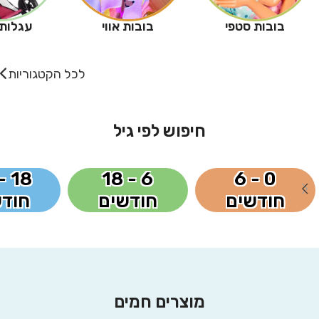
בובות סטפי
בובות אווי
עגלות 
לכל הקטגוריות
חיפוש לפי גיל
6 - 18
0 - 6
חודשים
חודשים
חודש
מוצרים חמים