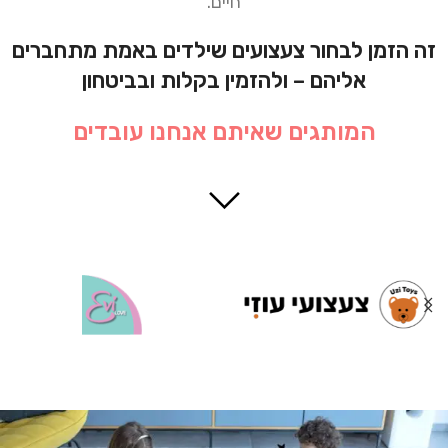
חיים.
זה הזמן לבחור צעצועים שילדים באמת מתחברים
אליהם – ולהזמין בקלות ובביטחון
המותגים שאיתם אנחנו עובדים