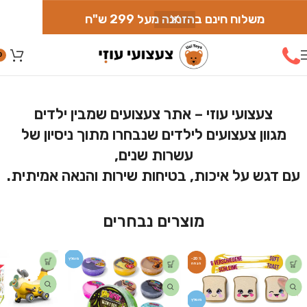
משלוח חינם בהזמנה מעל 299 ש"ח
0
צעצועי עוזי – אתר צעצועים שמבין ילדים
מגוון צעצועים לילדים שנבחרו מתוך ניסיון של
עשרות שנים,
עם דגש על איכות, בטיחות שירות והנאה אמיתית.
מוצרים נבחרים
מומלץ
-20%
מומלץ