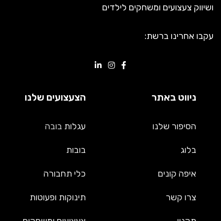
ושיווק צעצועים ומשחקים לילדים
עקבו אחרינו ברשת:
ניווט באתר
הצעצועים שלנו
הסיפור שלנו
עגלות
בובה
בלוג
בובות
איפה קונים
כלי תחבורה
צרו קשר
תינוקות ופעוטות