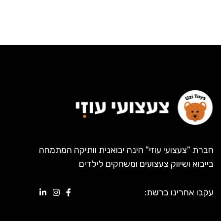
חברת "צעצועי עוזי" הינה יבואנית וותיקה המתמחה
בייבוא ושיווק צעצועים ומשחקים לילדים
עקבו אחרינו ברשת: