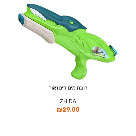
רובה מים דינוזאור
ZHIDA
₪
29.00