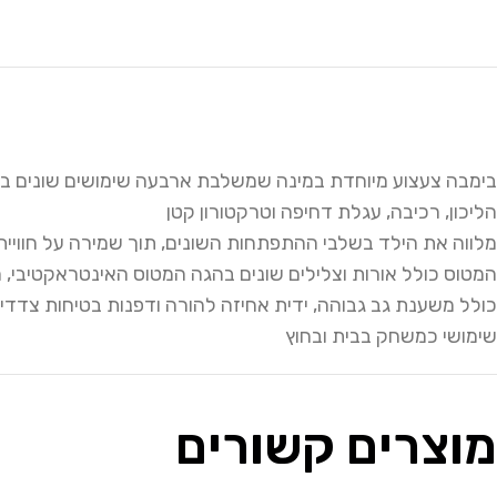
בימבה צעצוע מיוחדת במינה שמשלבת ארבעה שימושים שונים במ
הליכון, רכיבה, עגלת דחיפה וטרקטורון קטן
מלווה את הילד בשלבי ההתפתחות השונים, תוך שמירה על חוויי
המטוס כולל אורות וצלילים שונים בהגה המטוס האינטראקטיבי, 
כולל משענת גב גבוהה, ידית אחיזה להורה ודפנות בטיחות צדדיו
שימושי כמשחק בבית ובחוץ
מוצרים קשורים