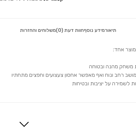
תיאור
מידע נוסף
חוות דעת (0)
משלוחים והחזרות
וצר אחד:
ת משחק מהנה ובטוחה
מושב רחב ונוח ואף מאפשר אחסון צעצועים וחפצים מתחתיו
ת לשמירה על יציבות ובטיחות