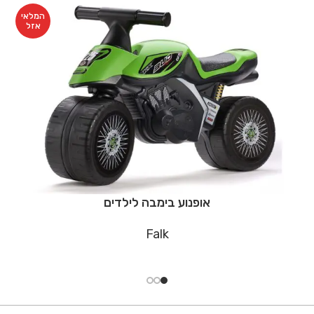
המלאי
אזל
אופנוע בימבה לילדים
Falk