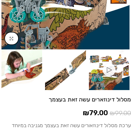
Click to enlarge
מסלול דינוזארים עשה זאת בעצמך
₪
79.00
₪
99.00
ערכת מסלול דינוזאורים עשה זאת בעצמך מגניבה במיוחד