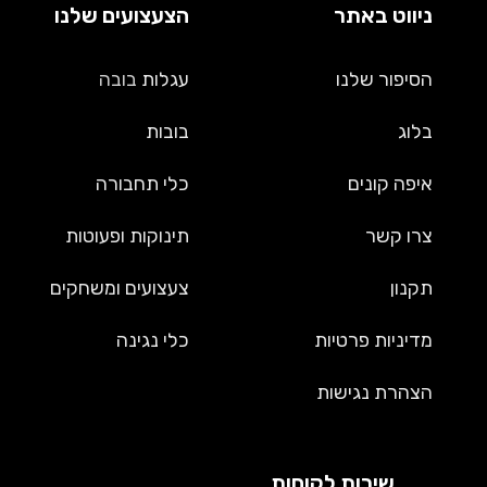
ניווט באתר
הצעצועים שלנו
הסיפור שלנו
עגלות
בובה
בלוג
בובות
איפה קונים
כלי תחבורה
צרו קשר
תינוקות ופעוטות
תקנון
צעצועים ומשחקים
מדיניות פרטיות
כלי נגינה
הצהרת נגישות
שירות לקוחות