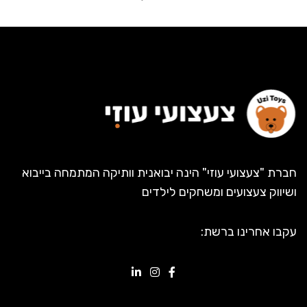
חברת "צעצועי עוזי" הינה יבואנית וותיקה המתמחה בייבוא
ושיווק צעצועים ומשחקים לילדים
עקבו אחרינו ברשת: