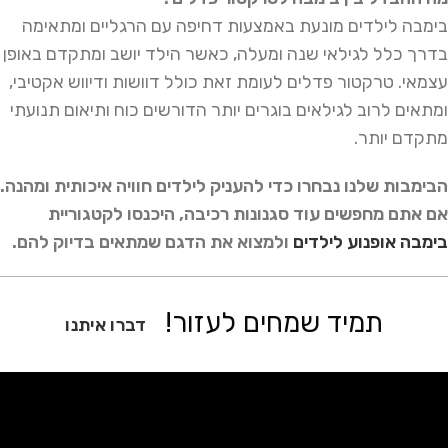
בימבה לילדים מונעת באמצעות דחיפה עם הרגליים ומתאימה
בדרך כלל לגילאי שנה ומעלה, כאשר הילד יושב ומתקדם באופן
עצמאי. טרקטור פדלים לעומת זאת כולל דוושות ודיווש אקטיבי,
ומתאים לרוב לגילאים בוגרים יותר הדורשים כוח ותיאום תנועתי
מתקדם יותר.
הבימבות שלנו נבחרו כדי להעניק לילדים חוויה איכותית ומהנה.
אם אתם מחפשים עוד סגנונות רכיבה, היכנסו לקטגוריית
בימבה אופנוע לילדים
ולמצוא את הדגם שמתאים בדיוק להם.
תמיד שמחים לעזור!
דברו איתנו