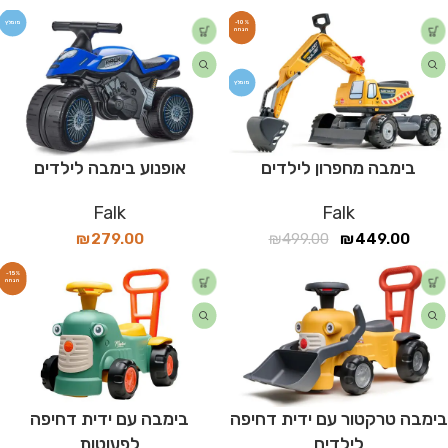
מומלץ
-10%
מומלץ
בימבה מחפרון לילדים
אופנוע בימבה לילדים
Falk
Falk
₪
279.00
₪
499.00
₪
449.00
-15%
בימבה טרקטור עם ידית דחיפה
בימבה עם ידית דחיפה
לילדים
לפעוטות