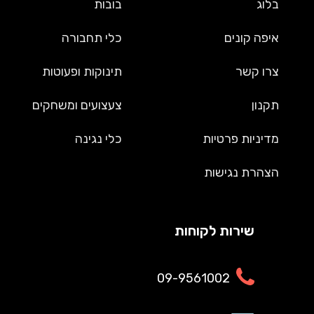
בלוג
בובות
איפה קונים
כלי תחבורה
צרו קשר
תינוקות ופעוטות
תקנון
צעצועים ומשחקים
מדיניות פרטיות
כלי נגינה
הצהרת נגישות
שירות לקוחות
09-9561002