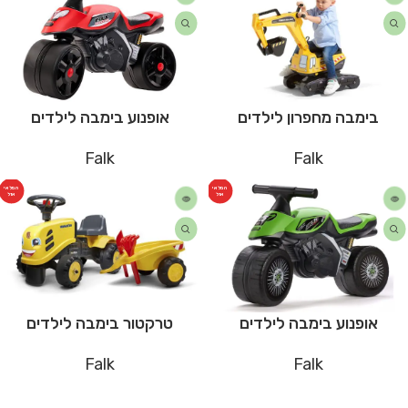
בימבה מחפרון לילדים
אופנוע בימבה לילדים
Falk
Falk
המלאי
המלאי
אזל
אזל
אופנוע בימבה לילדים
טרקטור בימבה לילדים
Falk
Falk