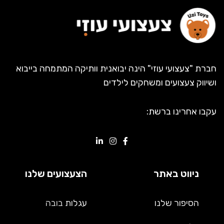
חברת "צעצועי עוזי" הינה יבואנית וותיקה המתמחה בייבוא
ושיווק צעצועים ומשחקים לילדים
עקבו אחרינו ברשת:
ניווט באתר
הצעצועים שלנו
הסיפור שלנו
עגלות
בובה