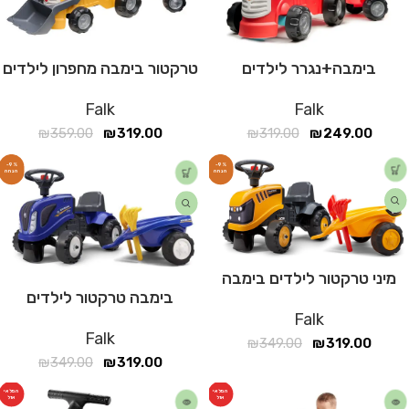
בימבה+נגרר לילדים
טרקטור בימבה מחפרון לילדים
Falk
Falk
₪
359.00
₪
319.00
₪
319.00
₪
249.00
-9%
-9%
מיני טרקטור לילדים בימבה
בימבה טרקטור לילדים
Falk
Falk
₪
349.00
₪
319.00
₪
349.00
₪
319.00
המלאי
המלאי
אזל
אזל