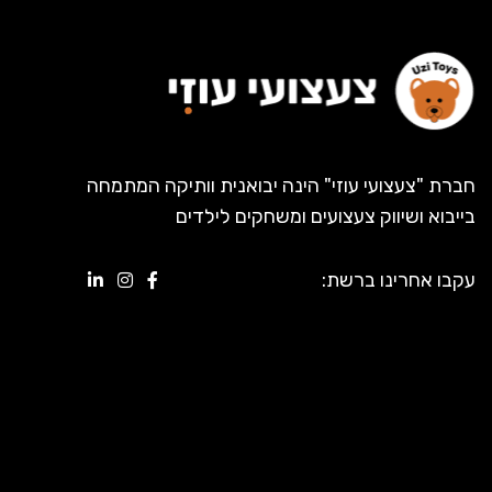
חברת "צעצועי עוזי" הינה יבואנית וותיקה המתמחה
בייבוא ושיווק צעצועים ומשחקים לילדים
עקבו אחרינו ברשת: