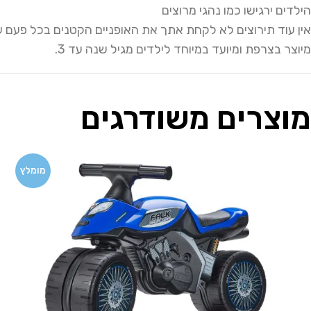
הילדים ירגישו כמו נהגי מרוצים
אין עוד תירוצים לא לקחת אתך את האופניים הקטנים בכל פעם ש
מיוצר בצרפת ומיועד במיוחד לילדים מגיל שנה עד 3.
מוצרים משודרגים
מומלץ