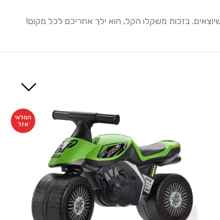
יוצאים. בזכות משקלו הקל, הוא ילך אחריכם לכל מקום!
המלאי
אזל