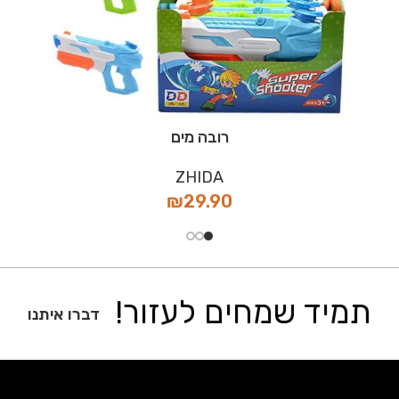
רובה מים
ZHIDA
₪
29.90
תמיד שמחים לעזור!
דברו איתנו