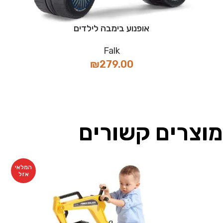
אופנוע בימבה לילדים
Falk
₪
279.00
מוצרים קשורים
המלאי
אזל