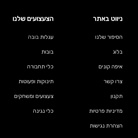
ניווט באתר
הצעצועים שלנו
הסיפור שלנו
עגלות
בובה
בלוג
בובות
איפה קונים
כלי תחבורה
צרו קשר
תינוקות ופעוטות
תקנון
צעצועים ומשחקים
מדיניות פרטיות
כלי נגינה
הצהרת נגישות