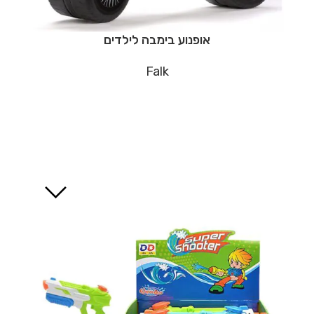
אופנוע בימבה לילדים
Falk