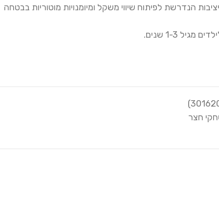
יבות הנדרשת לפיתוח שיווי משקל ומיומנויות מוטוריות בבטחה
גיל 1-3 שנים.
קי חצר