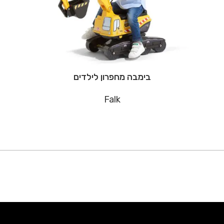
בימבה מחפרון לילדים
Falk