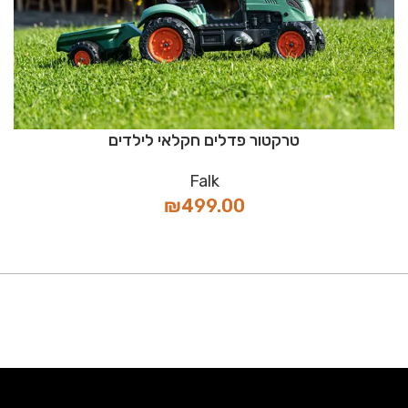
טרקטור פדלים חקלאי לילדים
Falk
₪
499.00