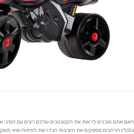
האם אתם מוכנים לראות את הקטנטנים שלכם רצים עם המיני או
גלגליו הרחבים מספקים את היציבות הנדרשת לפיתוח שיווי משקל 