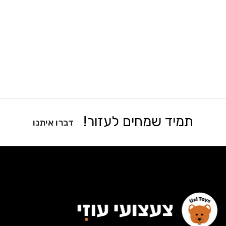
תמיד שמחים לעזור!
דברו איתנו