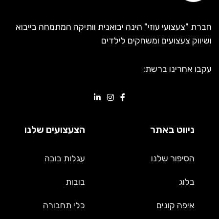
חברת "צעצועי עוזי" הינה יבואנית וותיקה המתמחה בייבוא
ושיווק צעצועים ומשחקים לילדים
עקבו אחרינו ברשת:
ניווט באתר
הצעצועים שלנו
הסיפור שלנו
עגלות
בובה
בלוג
בובות
איפה קונים
כלי תחבורה