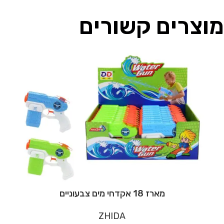
מוצרים קשורים
מארז 18 אקדחי מים צבעוניים
ZHIDA