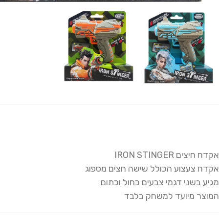
אקדח חיצים IRON STINGER
אקדח צעצוע הכולל שישה חצים מספוג
מגיע בשני דגמי צבעים כחול וכתום
המוצר מיועד למשחק בלבד