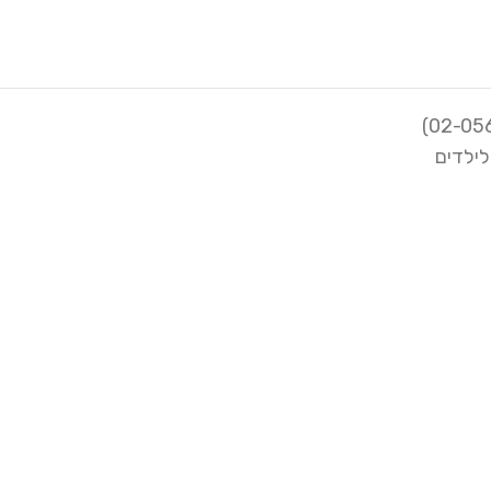
לילדים