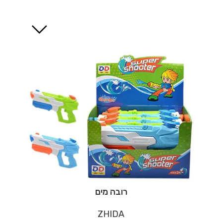
רובה מים
ZHIDA