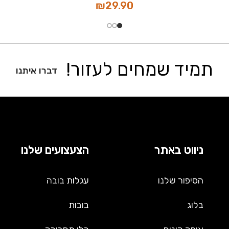
₪
29.90
תמיד שמחים לעזור!
דברו איתנו
ניווט באתר
הצעצועים שלנו
הסיפור שלנו
עגלות
בובה
בלוג
בובות