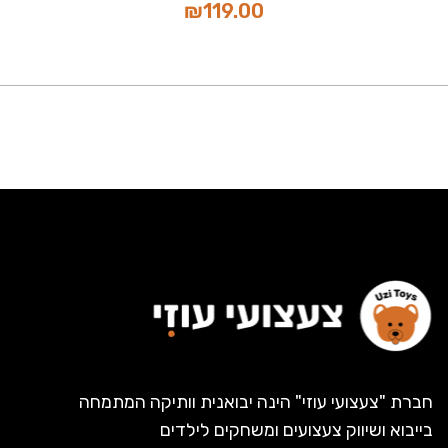
₪
119.00
חברת "צעצועי עוזי" הינה יבואנית וותיקה המתמחה
בייבוא ושיווק צעצועים ומשחקים לילדים