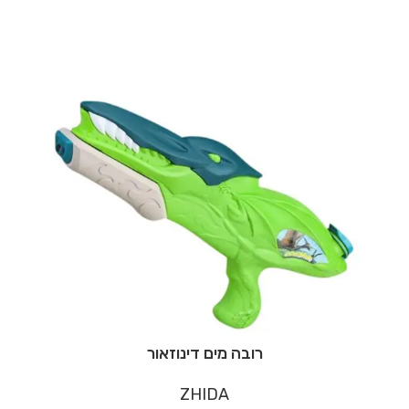
רובה מים דינוזאור
ZHIDA