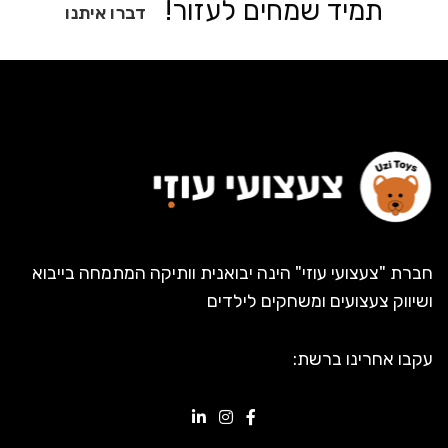
תמיד שמחים לעזור!
דברו איתנו
חברת "צעצועי עוזי" הינה יבואנית וותיקה המתמחה בייבוא
ושיווק צעצועים ומשחקים לילדים
עקבו אחרינו ברשת: