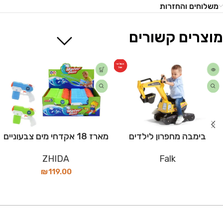
משלוחים והחזרות
מוצרים קשורים
המלאי
אזל
בימבה מחפרון לילדים
מארז 18 אקדחי מים צבעוניים
ZHIDA
Falk
₪
119.00