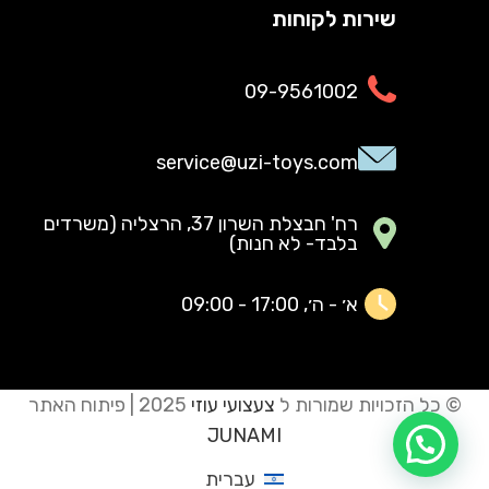
שירות לקוחות
09-9561002
service@uzi-toys.com
רח' חבצלת השרון 37, הרצליה (משרדים
בלבד- לא חנות)
א׳ - ה׳, 17:00 - 09:00
© כל הזכויות שמורות ל
צעצועי עוזי
2025 | פיתוח האתר
JUNAMI
עברית