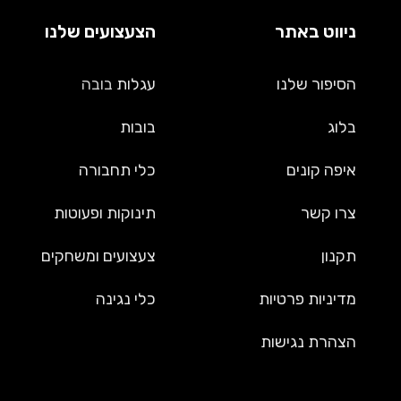
ניווט באתר
הצעצועים שלנו
הסיפור שלנו
עגלות
בובה
בלוג
בובות
איפה קונים
כלי תחבורה
צרו קשר
תינוקות ופעוטות
תקנון
צעצועים ומשחקים
מדיניות פרטיות
כלי נגינה
הצהרת נגישות