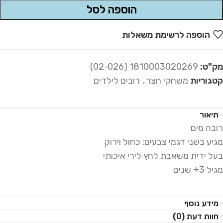
הוספה לסל
הוספה לרשימת משאלות
מק"ט:
1810003020269 (02-026)
קטגוריות
משחקי חצר
,
רובים לילדים
תיאור
רובה מים
מגיע בשני דגמי צבעים: כחול וירוק
בעל ידית משאבת לחץ לירי איכותי
מגיל 3+ שנים
מידע נוסף
חוות דעת (0)