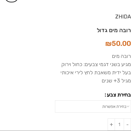
ZHIDA
רובה מים גדול
₪
50.00
רובה מים
מגיע בשני דגמי צבעים: כחול וירוק
בעל ידית משאבת לחץ לירי איכותי
מגיל 3+ שנים
בחירת צבע
Alternative: