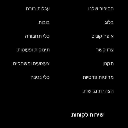
הסיפור שלנו
עגלות
בובה
בלוג
בובות
איפה קונים
כלי תחבורה
צרו קשר
תינוקות ופעוטות
תקנון
צעצועים ומשחקים
מדיניות פרטיות
כלי נגינה
הצהרת נגישות
שירות לקוחות