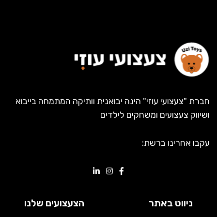
חברת "צעצועי עוזי" הינה יבואנית וותיקה המתמחה בייבוא
ושיווק צעצועים ומשחקים לילדים
עקבו אחרינו ברשת:
ניווט באתר
הצעצועים שלנו