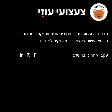
חברת "צעצועי עוזי" הינה יבואנית וותיקה המתמחה
בייבוא ושיווק צעצועים ומשחקים לילדים
עקבו אחרינו ברשת: