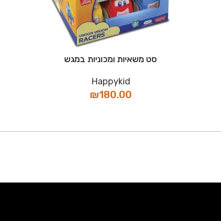
סט משאיות ומכוניות במגש
Happykid
₪
180.00