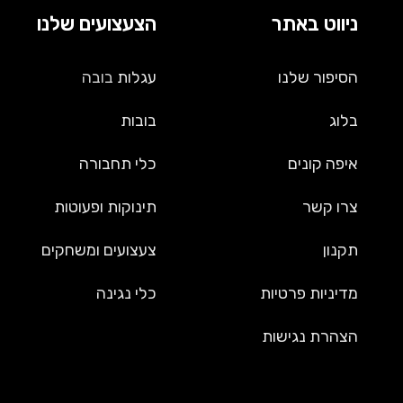
ניווט באתר
הצעצועים שלנו
הסיפור שלנו
עגלות
בובה
בלוג
בובות
איפה קונים
כלי תחבורה
צרו קשר
תינוקות ופעוטות
תקנון
צעצועים ומשחקים
מדיניות פרטיות
כלי נגינה
הצהרת נגישות