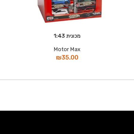
מכונית 1:43
Motor Max
₪
35.00