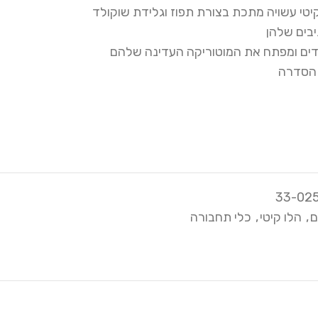
יטי עשויה מתכת בצורת תפוז וגלידת שוקולד
יבים שלהן
דים ומפתח את המוטוריקה העדינה שלהם
 הסדרה
ם
,
הלו קיטי
,
כלי תחבורה