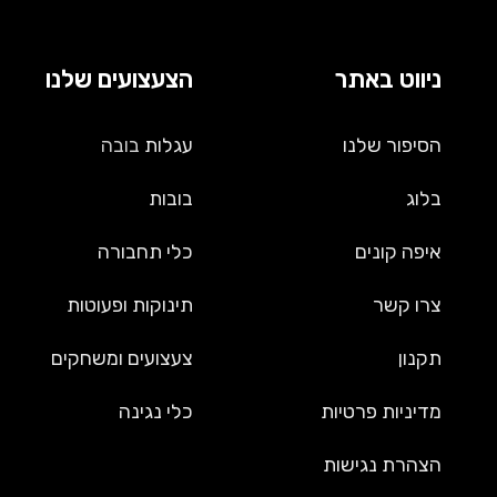
ניווט באתר
הצעצועים שלנו
הסיפור שלנו
עגלות
בובה
בלוג
בובות
איפה קונים
כלי תחבורה
צרו קשר
תינוקות ופעוטות
תקנון
צעצועים ומשחקים
מדיניות פרטיות
כלי נגינה
הצהרת נגישות