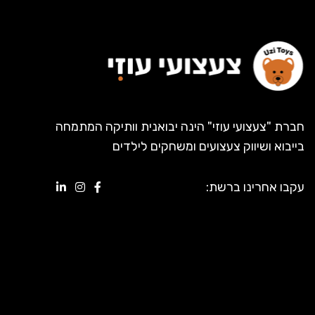
חברת "צעצועי עוזי" הינה יבואנית וותיקה המתמחה
בייבוא ושיווק צעצועים ומשחקים לילדים
עקבו אחרינו ברשת: