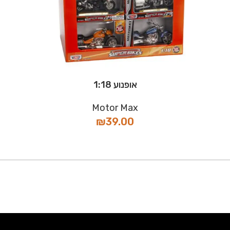
אופנוע 1:18
Motor Max
₪
39.00