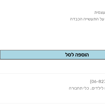
עצמית
 על התעשייה הכבדה
הוספה לסל
לילדים
,
כלי תחבורה