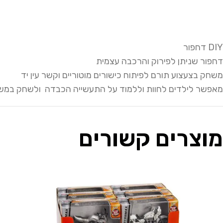
DIY דחפור
דחפור שניתן לפירוק והרכבה עצמית
משחק בצעצוע תורם לפיתוח כישורים מוטוריים וקשר עין יד
מאפשר לילדים לחוות וללמוד על התעשייה הכבדה ולשחק במש
מוצרים קשורים