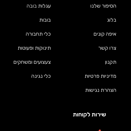
הסיפור שלנו
עגלות
בובה
בלוג
בובות
איפה קונים
כלי תחבורה
צרו קשר
תינוקות ופעוטות
תקנון
צעצועים ומשחקים
מדיניות פרטיות
כלי נגינה
הצהרת נגישות
שירות לקוחות