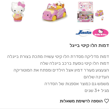
דמות הלו קיטי בייגל
דמות מדליקה מסדרת הלו קיטי עשויה מתכת בצורת בייגלה
דמות הלו קיטי נוסעת ברכב בייגלה שלה
הצעצוע מעורר דמיון אצל הילדים ומפתח את המוטוריקה
העדינה שלהם
משמש גם כמוצר אספנות של הסדרה
מגיל +3 שנים
הוספה לרשימת משאלות