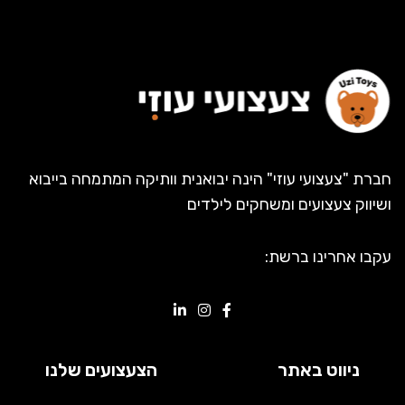
חברת "צעצועי עוזי" הינה יבואנית וותיקה המתמחה בייבוא
ושיווק צעצועים ומשחקים לילדים
עקבו אחרינו ברשת:
ניווט באתר
הצעצועים שלנו