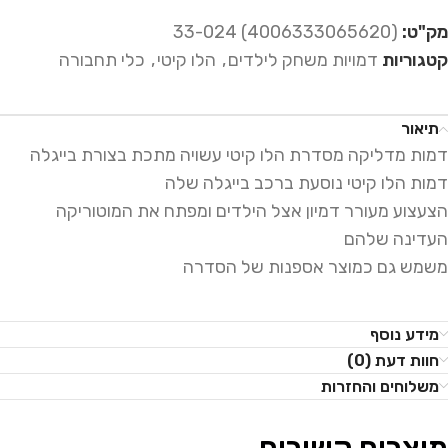
מק"ט:
(4006333065620) 33-024
קטגוריות
דמויות משחק לילדים
,
הלו קיטי
,
כלי תחבורה
תיאור
דמות מדליקה מסדרת הלו קיטי עשויה מתכת בצורת בייגלה
דמות הלו קיטי נוסעת ברכב בייגלה שלה
הצעצוע מעורר דמיון אצל הילדים ומפתח את המוטוריקה
העדינה שלהם
משמש גם כמוצר אספנות של הסדרה
מידע נוסף
חוות דעת (0)
משלוחים והחזרות