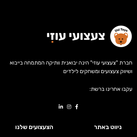
חברת "צעצועי עוזי" הינה יבואנית וותיקה המתמחה בייבוא
ושיווק צעצועים ומשחקים לילדים
עקבו אחרינו ברשת:
ניווט באתר
הצעצועים שלנו