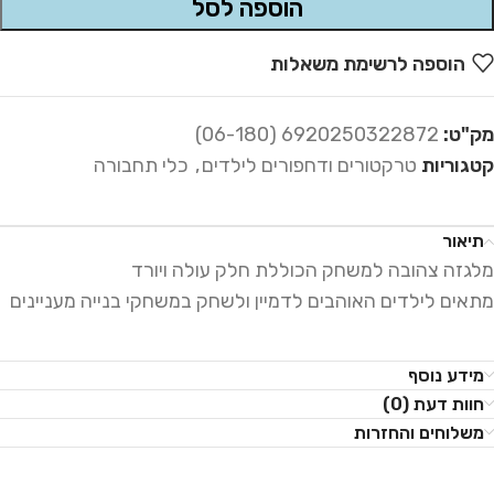
הוספה לסל
הוספה לרשימת משאלות
מק"ט:
6920250322872 (06-180)
קטגוריות
טרקטורים ודחפורים לילדים
,
כלי תחבורה
תיאור
מלגזה צהובה למשחק הכוללת חלק עולה ויורד
מתאים לילדים האוהבים לדמיין ולשחק במשחקי בנייה מעניינים
מידע נוסף
חוות דעת (0)
משלוחים והחזרות