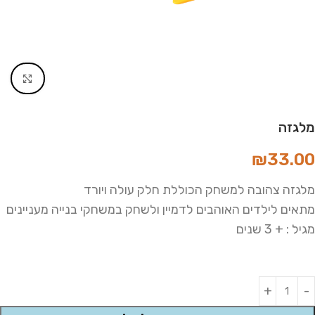
Click to enlarge
מלגזה
₪
33.00
מלגזה צהובה למשחק הכוללת חלק עולה ויורד
מתאים לילדים האוהבים לדמיין ולשחק במשחקי בנייה מעניינים
מגיל : + 3 שנים
Alternative: