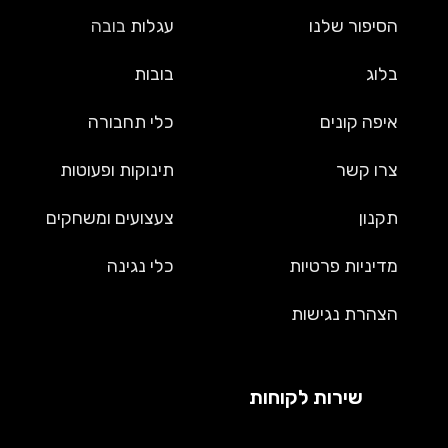
הסיפור שלנו
עגלות
בובה
בלוג
בובות
איפה קונים
כלי תחבורה
צרו קשר
תינוקות ופעוטות
תקנון
צעצועים ומשחקים
מדיניות פרטיות
כלי נגינה
הצהרת נגישות
שירות לקוחות