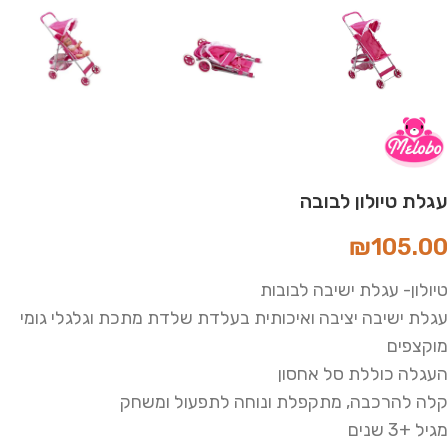
עגלת טיולון לבובה
₪
105.00
טיולון- עגלת ישיבה לבובות
עגלת ישיבה יציבה ואיכותית בעלדת שלדת מתכת וגלגלי גומי
מוקצפים
העגלה כוללת סל אחסון
קלה להרכבה, מתקפלת ונוחה לתפעול ומשחק
מגיל +3 שנים