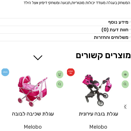
המשחק בעגלה מעודד יכולות מוטוריות,תנועה ומשחקי דימיון אצל הילד
מידע נוסף
חוות דעת (0)
משלוחים והחזרות
מוצרים קשורים
המלאי
מומלץ
אזל
עגלת בובה עירונית
עגלת שכיבה לבובה
Melobo
Melobo