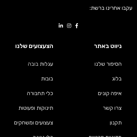
עקבו אחרינו ברשת:
ניווט באתר
הצעצועים שלנו
הסיפור שלנו
עגלות
בובה
בלוג
בובות
איפה קונים
כלי תחבורה
צרו קשר
תינוקות ופעוטות
תקנון
צעצועים ומשחקים