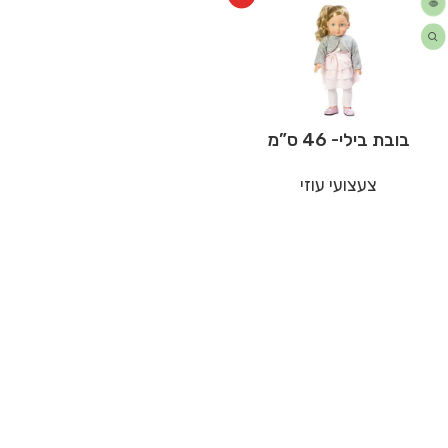
בובת בילי- 46 ס”מ
צעצועי עוזי