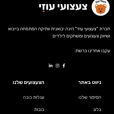
חברת "צעצועי עוזי" הינה יבואנית וותיקה המתמחה בייבוא
ושיווק צעצועים ומשחקים לילדים
עקבו אחרינו ברשת:
ניווט באתר
הצעצועים שלנו
הסיפור שלנו
עגלות
בובה
בלוג
בובות