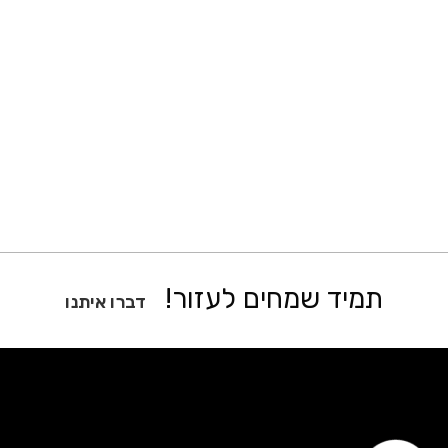
תמיד שמחים לעזור!
דברו איתנו