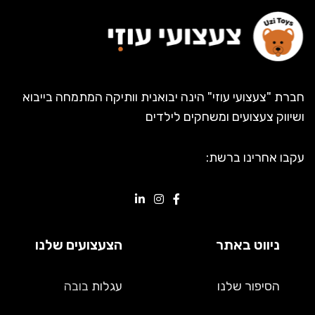
חברת "צעצועי עוזי" הינה יבואנית וותיקה המתמחה בייבוא
ושיווק צעצועים ומשחקים לילדים
עקבו אחרינו ברשת:
ניווט באתר
הצעצועים שלנו
הסיפור שלנו
עגלות
בובה