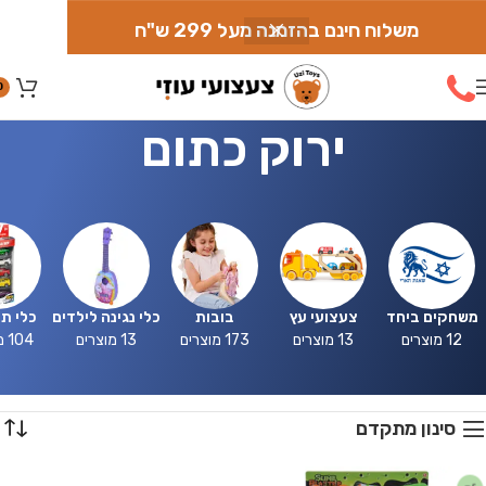
משלוח חינם בהזמנה מעל 299 ש"ח
0
ירוק כתום
משחקים ביחד
צעצועי עץ
בובות
כלי נגינה לילדים
כלי ת
12 מוצרים
13 מוצרים
173 מוצרים
13 מוצרים
104 מוצרים
סינון מתקדם