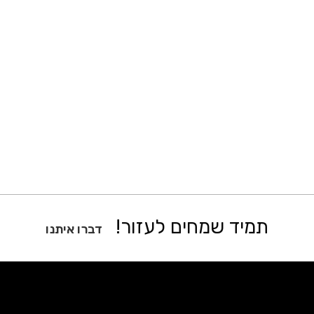
תמיד שמחים לעזור!
דברו איתנו