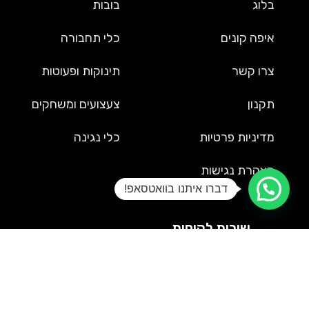
בלוג
בובות
איפה קונים
כלי תחבורה
צרו קשר
תינוקות ופעוטות
תקנון
צעצועים ומשחקים
מדיניות פרטיות
כלי נגינה
הצהרת נגישות
דברו איתנו בוואטסאפ!
שירות לקוחות
09-9561002