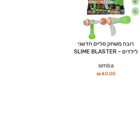
רובה משחק סליים חדשני
לילדים – SLIME BLASTER
simba
₪
40.00