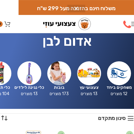
משלוח חינם בהזמנה מעל 299 ש"ח
0
אדום לבן
משחקים ביחד
צעצועי עץ
בובות
כלי נגינה לילדים
כלי ת
12 מוצרים
13 מוצרים
173 מוצרים
13 מוצרים
104 מוצרים
סינון מתקדם