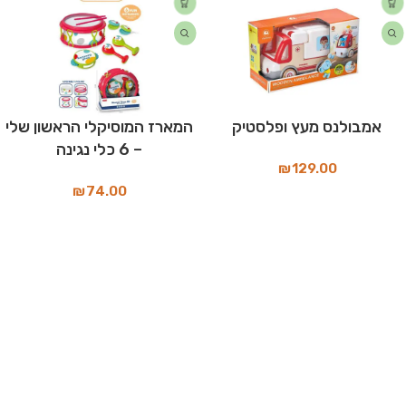
אמבולנס מעץ ופלסטיק
המארז המוסיקלי הראשון שלי
– 6 כלי נגינה
₪
129.00
₪
74.00