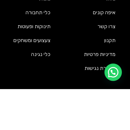
איפה קונים
כלי תחבורה
צרו קשר
תינוקות ופעוטות
תקנון
צעצועים ומשחקים
מדיניות פרטיות
כלי נגינה
הצהרת נגישות
שירות לקוחות
09-9561002