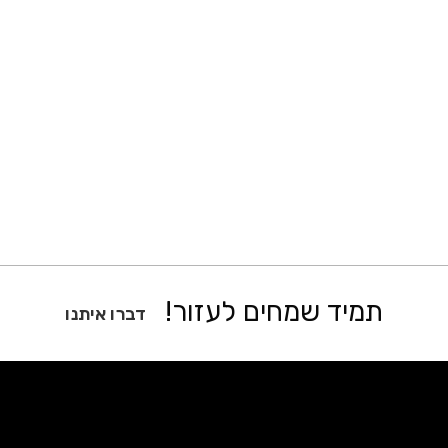
תמיד שמחים לעזור!
דברו איתנו