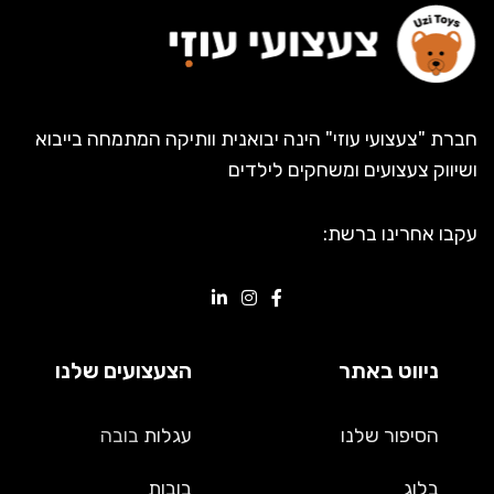
חברת "צעצועי עוזי" הינה יבואנית וותיקה המתמחה בייבוא
ושיווק צעצועים ומשחקים לילדים
עקבו אחרינו ברשת:
ניווט באתר
הצעצועים שלנו
הסיפור שלנו
עגלות
בובה
בלוג
בובות