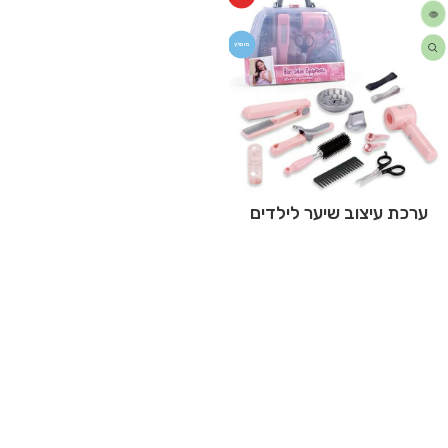
מומלץ
ערכת עיצוב שיער לילדים