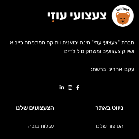
חברת "צעצועי עוזי" הינה יבואנית וותיקה המתמחה בייבוא
ושיווק צעצועים ומשחקים לילדים
עקבו אחרינו ברשת:
ניווט באתר
הצעצועים שלנו
הסיפור שלנו
עגלות
בובה