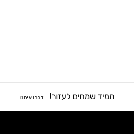
תמיד שמחים לעזור!
דברו איתנו