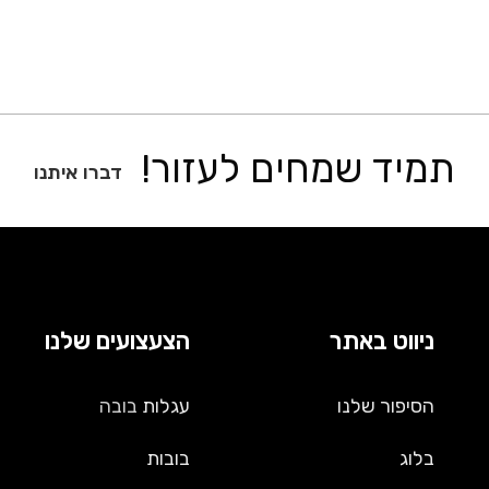
תמיד שמחים לעזור!
דברו איתנו
ניווט באתר
הצעצועים שלנו
הסיפור שלנו
עגלות
בובה
בלוג
בובות