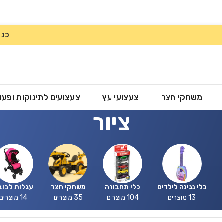
כני
משחקי חצר
צעצועי עץ
צעצועים לתינוקות ופעו
ציור
כלי נגינה לילדים
כלי תחבורה
משחקי חצר
עגלות לבוב
13 מוצרים
104 מוצרים
35 מוצרים
14 מוצרים