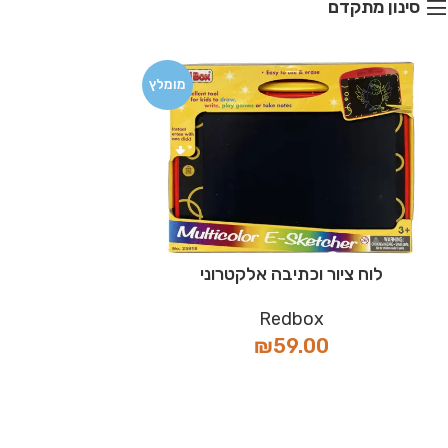
סינון מתקדם
מומלץ
לוח ציור וכתיבה אלקטרוני
Redbox
₪
59.00