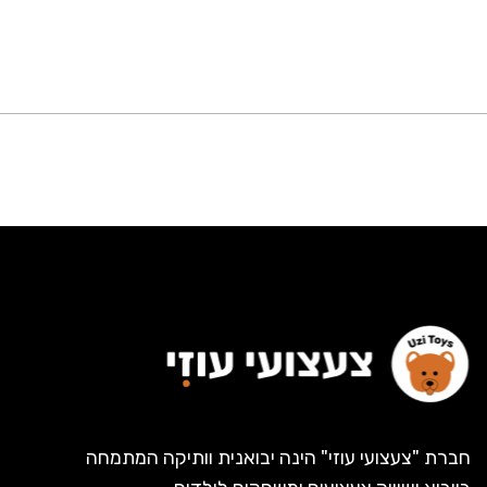
חברת "צעצועי עוזי" הינה יבואנית וותיקה המתמחה