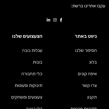
עקבו אחרינו ברשת:
ניווט באתר
הצעצועים שלנו
הסיפור שלנו
עגלות
בובה
בלוג
בובות
איפה קונים
כלי תחבורה
צרו קשר
תינוקות ופעוטות
תקנון
צעצועים ומשחקים
מדיניות פרטיות
כלי נגינה