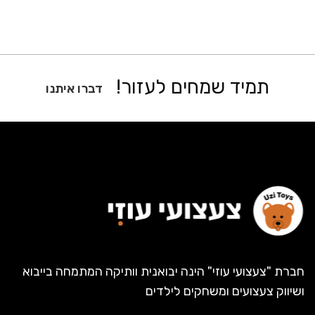
תמיד שמחים לעזור!
דברו איתנו
חברת "צעצועי עוזי" הינה יבואנית וותיקה המתמחה בייבוא
ושיווק צעצועים ומשחקים לילדים