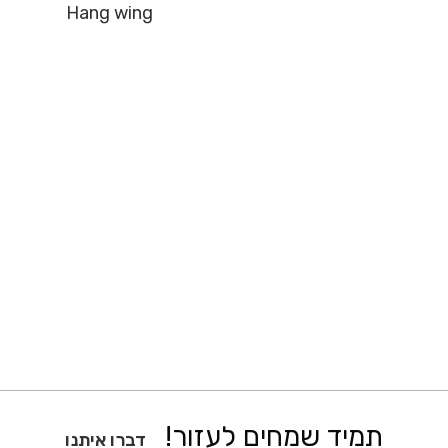
Hang wing
תמיד שמחים לעזור!
דברו איתנו