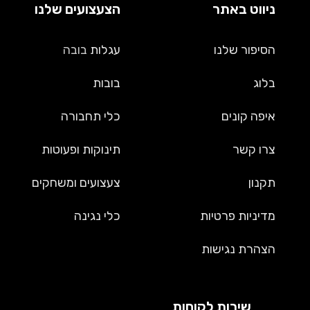
ניווט באתר
הצעצועים שלנו
הסיפור שלנו
עגלות
בובה
בלוג
בובות
איפה קונים
כלי תחבורה
צרו קשר
תינוקות ופעוטות
תקנון
צעצועים ומשחקים
מדיניות פרטיות
כלי נגינה
הצהרת נגישות
שירות לקוחות