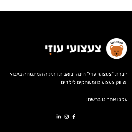
חברת "צעצועי עוזי" הינה יבואנית וותיקה המתמחה בייבוא
ושיווק צעצועים ומשחקים לילדים
עקבו אחרינו ברשת: