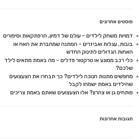
פוסטים אחרונים
דמויות משחק לילדים – עולם של דמיון, הרפתקאות וסיפורים
בובות, עגלות ואביזרים – המתנה שמחברת את האח או
האחות הגדולים לתינוק החדש
כלי רכב ממונע או טרקטור פדלים – מה באמת מתאים לילד
שלכם?
מחפשים מתנות חנוכה לילדים? כך תבחרו את הצעצועים
שהילדים באמת ישמחו לקבל
פותחים גן או צהרון? אלו הצעצועים שאתם באמת צריכים
תגובות אחרונות