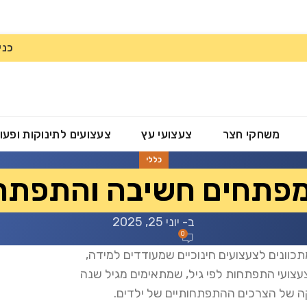
כני
משחקי חצר
צעצועי עץ
צעצועים לתינוקות ופעו
כללי
פתחים חשיבה והתפתחו
ב- יוני 25, 2025
0
וונים לצעצועים חינוכיים שמעודדים למידה,
צעצועי התפתחות לפי גיל, שמתאימים מגיל שנה