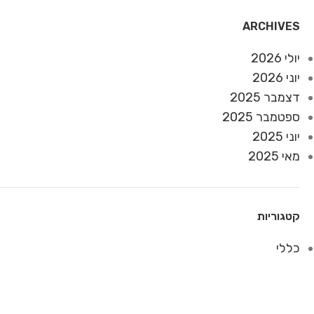
ARCHIVES
יולי 2026
יוני 2026
דצמבר 2025
ספטמבר 2025
יוני 2025
מאי 2025
קטגוריות
כללי