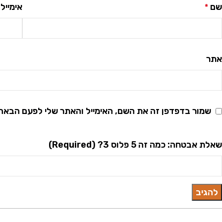
שם
אימייל
*
אתר
שמור בדפדפן זה את השם, האימייל והאתר שלי לפעם הבאה
שאלת אבטחה: כמה זה 5 פלוס 3? (Required)