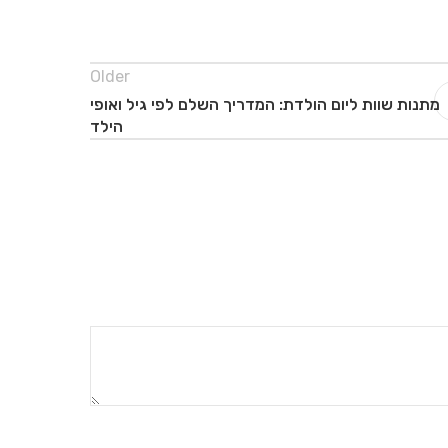
Older
מתנות שוות ליום הולדת: המדריך השלם לפי גיל ואופי
הילד