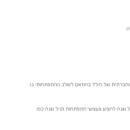
והחברתית של הילד בהתאם לשלב ההתפתחותי בו
ל שנה להציע צעצועי התפתחות לגיל שנה כמו