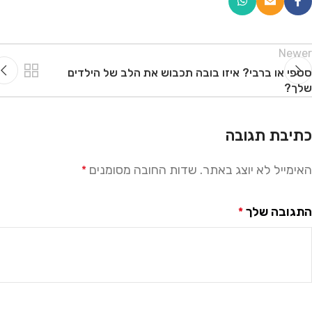
Newer
סטפי או ברבי? איזו בובה תכבוש את הלב של הילדים
שלך?
כתיבת תגובה
האימייל לא יוצג באתר.
שדות החובה מסומנים
*
Alternative:
התגובה שלך
*