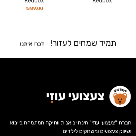
Redbox
Redbox
₪
89.00
תמיד שמחים לעזור!
דברו איתנו
חברת "צעצועי עוזי" הינה יבואנית וותיקה המתמחה בייבוא
ושיווק צעצועים ומשחקים לילדים