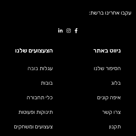
עקבו אחרינו ברשת:
ניווט באתר
הצעצועים שלנו
הסיפור שלנו
עגלות
בובה
בלוג
בובות
איפה קונים
כלי תחבורה
צרו קשר
תינוקות ופעוטות
תקנון
צעצועים ומשחקים