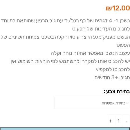
₪
12.00
נשכן ב- 4 דגמים של כף רגל/יד עם ג’ל מרגיע שמותאם במיוחד
לחניכים העדינות של הפעוט
הנשכן מעניק מגע היוצר עיסוי והקלה בשלבי צמיחת השיניים של
הפעוט
עיצוב הנשכן מאפשר אחיזה נוחה וקלה
יש להכניס אותו למקרר ולהשתמש לפי הוראות השימוש אין
להכניסו למקפיא
מגיל: +3 חודשים
בחירת צבע
Alternative: