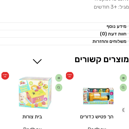
מגיל: +3 חודשים
מידע נוסף
חוות דעת (0)
משלוחים והחזרות
מוצרים קשורים
המלאי
המלאי
אזל
אזל
הך פטיש כדורים
בית צורות