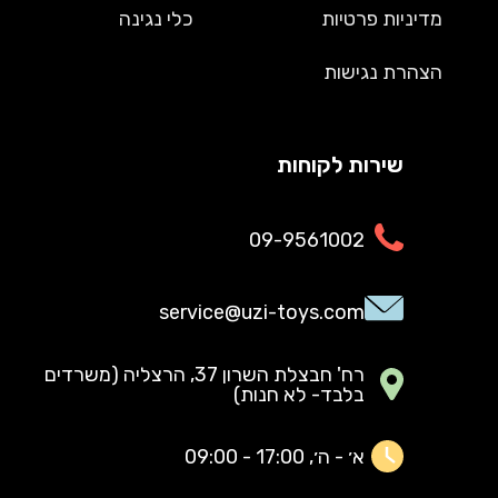
מדיניות פרטיות
כלי נגינה
הצהרת נגישות
שירות לקוחות
09-9561002
service@uzi-toys.com
רח' חבצלת השרון 37, הרצליה (משרדים
בלבד- לא חנות)
א׳ - ה׳, 17:00 - 09:00