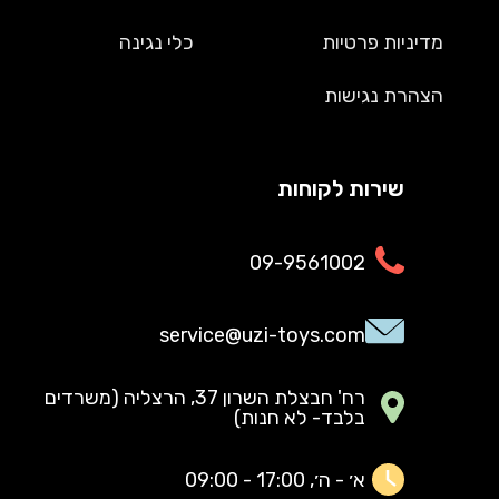
מדיניות פרטיות
כלי נגינה
הצהרת נגישות
שירות לקוחות
09-9561002
service@uzi-toys.com
רח' חבצלת השרון 37, הרצליה (משרדים
בלבד- לא חנות)
א׳ - ה׳, 17:00 - 09:00