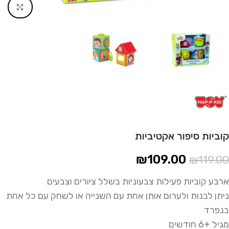
Click to enlarge
קוביות סיפור אקטיביות
₪
109.00
₪
119.00
ארבע קוביות פעילות צבעוניות בשלל ציורים וצבעים
ניתן לבנות ולערום אותן אחת עם השנייה או לשחק עם כל אחת
בנפרד
מגיל +6 חודשים