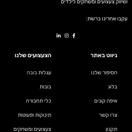
ושיווק צעצועים ומשחקים לילדים
עקבו אחרינו ברשת:
ניווט באתר
הצעצועים שלנו
הסיפור שלנו
עגלות
בובה
בלוג
בובות
איפה קונים
כלי תחבורה
צרו קשר
תינוקות ופעוטות
תקנון
צעצועים ומשחקים