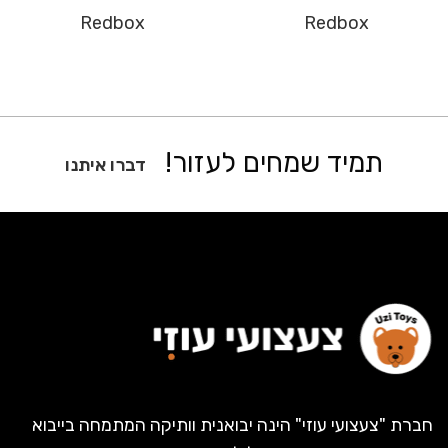
Redbox
Redbox
תמיד שמחים לעזור!
דברו איתנו
חברת "צעצועי עוזי" הינה יבואנית וותיקה המתמחה בייבוא