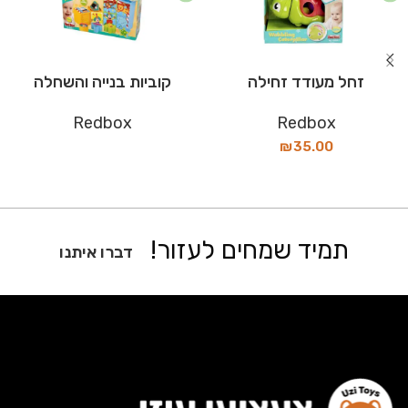
זחל מעודד זחילה
קוביות בנייה והשחלה
Redbox
Redbox
₪
35.00
תמיד שמחים לעזור!
דברו איתנו