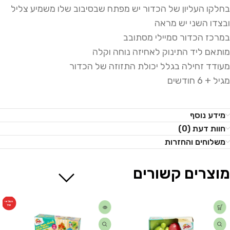
בחלקו העליון של הכדור יש מפתח שבסיבוב שלו משמיע צליל
ובצדו השני יש מראה
במרכז הכדור סמיילי מסתובב
מותאם ליד התינוק לאחיזה נוחה וקלה
מעודד זחילה בגלל יכולת התזוזה של הכדור
מגיל + 6 חודשים
מידע נוסף
חוות דעת (0)
משלוחים והחזרות
מוצרים קשורים
המלאי
אזל