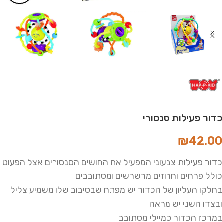
כדור פעילות סנסורי
₪
42.00
כדור פעילות צבעוני המפעיל את החושים הסנסורים אצל הפעוט
כולל פרחים וחרוזים מרשרשים ומסתובבים
בחלקו העליון של הכדור יש מפתח שבסיבוב שלו משמיע צליל
ובצדו השני יש מראה
במרכז הכדור סמיילי מסתובב