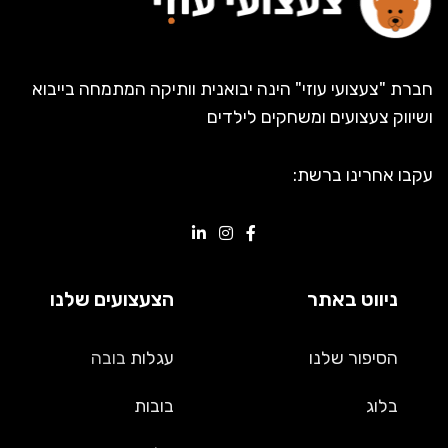
חברת "צעצועי עוזי" הינה יבואנית וותיקה המתמחה בייבוא
ושיווק צעצועים ומשחקים לילדים
עקבו אחרינו ברשת:
ניווט באתר
הצעצועים שלנו
הסיפור שלנו
עגלות
בובה
בלוג
בובות