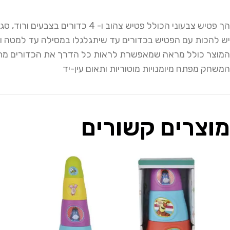
הך פטיש צבעוני הכולל פטיש צהוב ו- 4 כדורים בצבעים ורוד, סגול, צהוב וירוק
יש להכות עם הפטיש בכדורים עד שיתגלגלו במסילה עד למטה 
המוצר כולל מראה שמאפשרת לראות כל הדרך את הכדורים מת
המשחק מפתח מיומנויות מוטוריות ותאום עין-יד
מוצרים קשורים