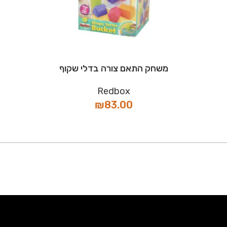
משחק התאם צורה בדלי שקוף
Redbox
₪
83.00