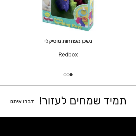
נשכן מפתחות מוסיקלי
Redbox
תמיד שמחים לעזור!
דברו איתנו