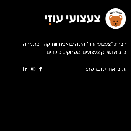
חברת "צעצועי עוזי" הינה יבואנית וותיקה המתמחה
בייבוא ושיווק צעצועים ומשחקים לילדים
עקבו אחרינו ברשת: