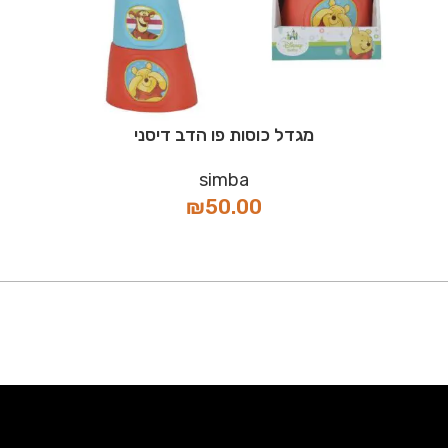
מגדל כוסות פו הדב דיסני
simba
₪
50.00