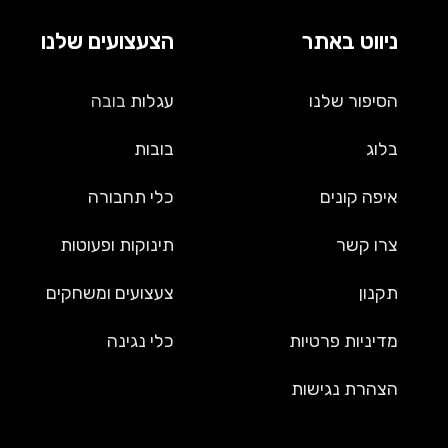
ניווט באתר
הצעצועים שלנו
הסיפור שלנו
עגלות
בובה
בלוג
בובות
איפה קונים
כלי תחבורה
צרו קשר
תינוקות ופעוטות
תקנון
צעצועים ומשחקים
מדיניות פרטיות
כלי נגינה
הצהרת נגישות