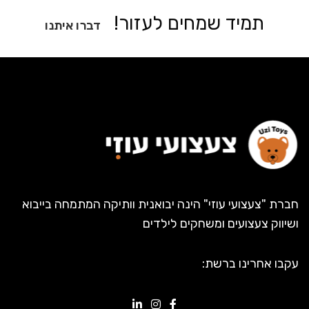
תמיד שמחים לעזור!
דברו איתנו
חברת "צעצועי עוזי" הינה יבואנית וותיקה המתמחה בייבוא
ושיווק צעצועים ומשחקים לילדים
עקבו אחרינו ברשת: