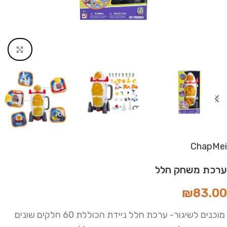
Click to enlarge
ChapMei
ערכת משחק חלל
₪
83.00
מוכנים לשיגור- ערכת חלל ניידת הכוללת 60 חלקים שונים