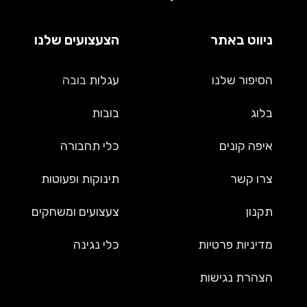
ניווט באתר
הצעצועים שלנו
הסיפור שלנו
עגלות
בובה
בלוג
בובות
איפה קונים
כלי תחבורה
צרו קשר
תינוקות ופעוטות
תקנון
צעצועים ומשחקים
מדיניות פרטיות
כלי נגינה
הצהרת נגישות