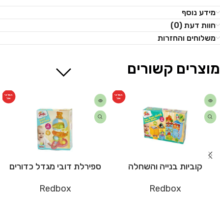
מידע נוסף
חוות דעת (0)
משלוחים והחזרות
מוצרים קשורים
המלאי
המלאי
אזל
אזל
קוביות בנייה והשחלה
ספירלת דובי מגדל כדורים
Redbox
Redbox