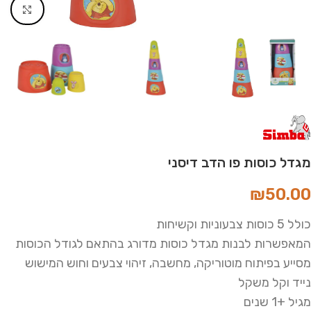
Click to enlarge
מגדל כוסות פו הדב דיסני
₪
50.00
כולל 5 כוסות צבעוניות וקשיחות
המאפשרות לבנות מגדל כוסות מדורג בהתאם לגודל הכוסות
מסייע בפיתוח מוטוריקה, מחשבה, זיהוי צבעים וחוש המישוש
נייד וקל משקל
מגיל +1 שנים