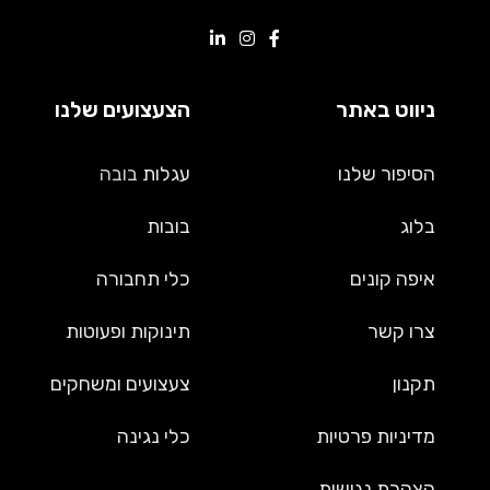
ניווט באתר
הצעצועים שלנו
הסיפור שלנו
עגלות
בובה
בלוג
בובות
איפה קונים
כלי תחבורה
צרו קשר
תינוקות ופעוטות
תקנון
צעצועים ומשחקים
מדיניות פרטיות
כלי נגינה
הצהרת נגישות