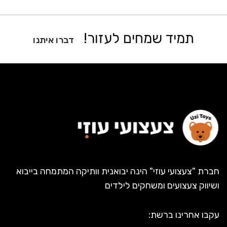
תמיד שמחים לעזור!
דברו איתנו
חברת "צעצועי עוזי" הינה יבואנית וותיקה המתמחה בייבוא
ושיווק צעצועים ומשחקים לילדים
עקבו אחרינו ברשת: