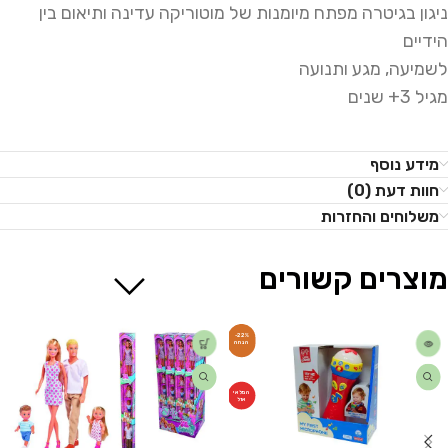
ניגון בגיטרה מפתח מיומנות של מוטוריקה עדינה ותיאום בין
הידיים
לשמיעה, מגע ותנועה
מגיל 3+ שנים
מידע נוסף
חוות דעת (0)
משלוחים והחזרות
מוצרים קשורים
-22%
המלאי
אזל