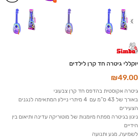
יוקללי גיטרה חד קרן לילדים
₪
49.00
גיטרה אקוסטית בהדפס חד קרן צבעוני
באורך של 43 ס”מ עם 4 מיתרי ניילון המתאימה לנגנים
הצעירים
ניגון בגיטרה מפתח מיומנות של מוטוריקה עדינה ותיאום בין
הידיים
לשמיעה, מגע ותנועה