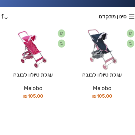
סינון מתקדם
עגלת טיולון לבובה
עגלת טיולון לבובה
Melobo
Melobo
₪
105.00
₪
105.00