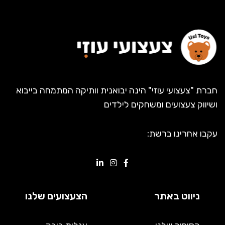
חברת "צעצועי עוזי" הינה יבואנית וותיקה המתמחה בייבוא
ושיווק צעצועים ומשחקים לילדים
עקבו אחרינו ברשת:
ניווט באתר
הצעצועים שלנו