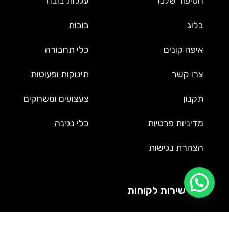
הסיפור שלנו
עגלות
בובה
בלוג
בובות
איפה קונים
כלי תחבורה
צרו קשר
תינוקות ופעוטות
תקנון
צעצועים ומשחקים
מדיניות פרטיות
כלי נגינה
הצהרת נגישות
שירות לקוחות
09-9561002