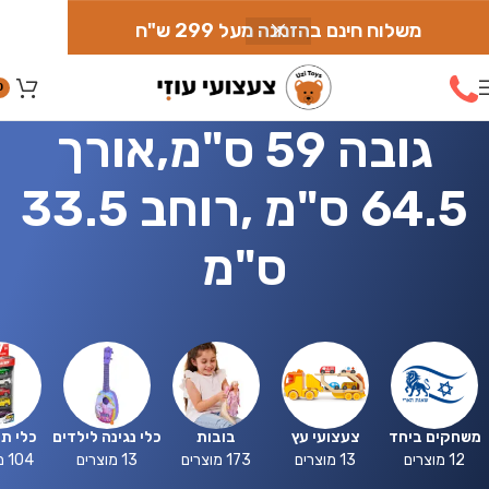
משלוח חינם בהזמנה מעל 299 ש"ח
0
גובה 59 ס"מ,אורך
64.5 ס"מ ,רוחב 33.5
ס"מ
משחקים ביחד
צעצועי עץ
בובות
כלי נגינה לילדים
כלי ת
12 מוצרים
13 מוצרים
173 מוצרים
13 מוצרים
104 מוצרים