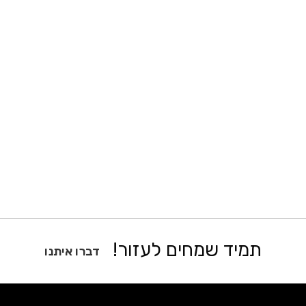
תמיד שמחים לעזור!
דברו איתנו