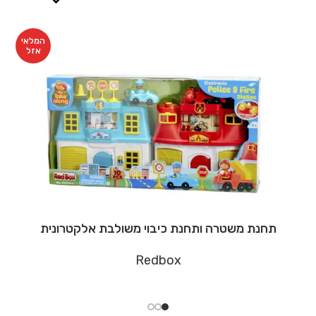
המלאי
אזל
תחנת משטרה ותחנת כיבוי משולבת אלקטרונית
Redbox