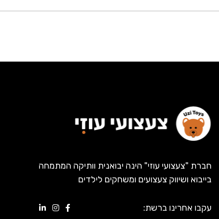
חברת "צעצועי עוזי" הינה יבואנית וותיקה המתמחה
בייבוא ושיווק צעצועים ומשחקים לילדים
עקבו אחרינו ברשת: