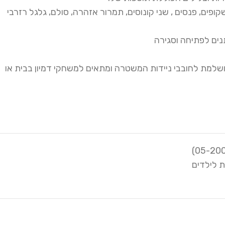
ת שקופים, פנסים , שני קונוסים, תמרור אזהרה, סולם, גלגל רזרבי
נים לפתיחה וסגירה
למת לחובבי ניידות המשטרה ומתאים למשחקי דמיון בבית או
ת לילדים