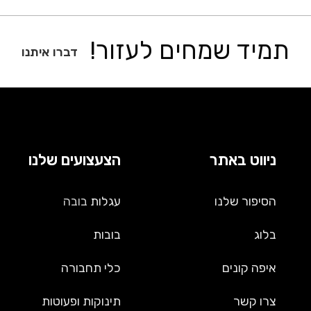
תמיד שמחים לעזור!
דברו איתנו
ניווט באתר
הצעצועים שלנו
הסיפור שלנו
עגלות
בובה
בלוג
בובות
איפה קונים
כלי תחבורה
צרו קשר
תינוקות ופעוטות