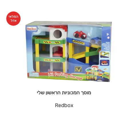
המלאי
אזל
מוסך המכוניות הראשון שלי
Redbox