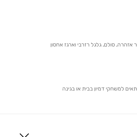
רור אזהרה, סולם, גלגל רזרבי וארגז אחסון
ים למשחקי דמיון בבית או בגינה