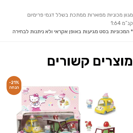
מגוון מכוניות מפוארות ממתכת בשלל דגמי פרימיום
קנ”מ 1:64
* המכוניות בסט מגיעות באופן אקראי ולא ניתנות לבחירה
מוצרים קשורים
-21%