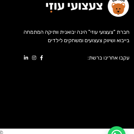
חברת "צעצועי עוזי" הינה יבואנית וותיקה המתמחה
בייבוא ושיווק צעצועים ומשחקים לילדים
עקבו אחרינו ברשת:
© 