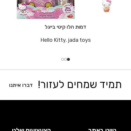
דמות הלו קיטי בייגל
Hello Kitty
,
jada toys
תמיד שמחים לעזור!
דברו איתנו
ניווט באתר
הצעצועים שלנו