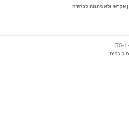
 אקראי ולא ניתנות לבחירה
ת לילדים